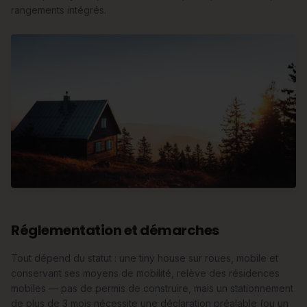
rangements intégrés.
Réglementation et démarches
Tout dépend du statut : une tiny house sur roues, mobile et
conservant ses moyens de mobilité, relève des résidences
mobiles — pas de permis de construire, mais un stationnement
de plus de 3 mois nécessite une déclaration préalable (ou un