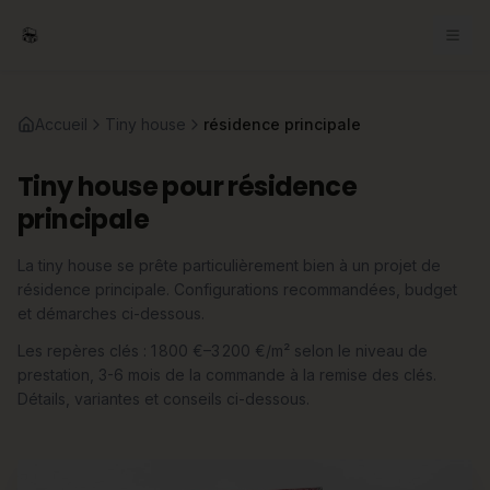
Accueil
Tiny house
résidence principale
Tiny house pour résidence
principale
La tiny house se prête particulièrement bien à un projet de
résidence principale. Configurations recommandées, budget
et démarches ci-dessous.
Les repères clés : 1 800 €–3 200 €/m² selon le niveau de
prestation, 3-6 mois de la commande à la remise des clés.
Détails, variantes et conseils ci-dessous.