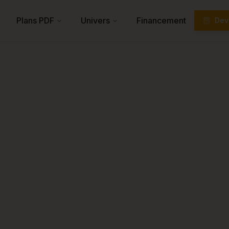
Plans PDF
Univers
Financement
Devi