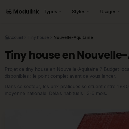
Modulink
Types
Styles
Usages
Accueil
Tiny house
Nouvelle-Aquitaine
Tiny house en Nouvelle
Projet de tiny house en Nouvelle-Aquitaine ? Budget local
disponibles : le point complet avant de vous lancer.
Dans ce secteur, les prix pratiqués se situent entre 1 84
moyenne nationale. Délais habituels : 3-6 mois.