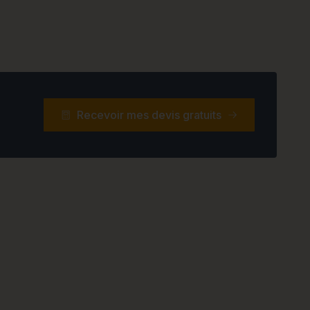
Recevoir mes devis gratuits