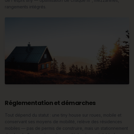
de l'esprit tiny — optimisation de chaque m², mezzanines,
rangements intégrés.
Réglementation et démarches
Tout dépend du statut : une tiny house sur roues, mobile et
conservant ses moyens de mobilité, relève des résidences
mobiles — pas de permis de construire, mais un stationnement