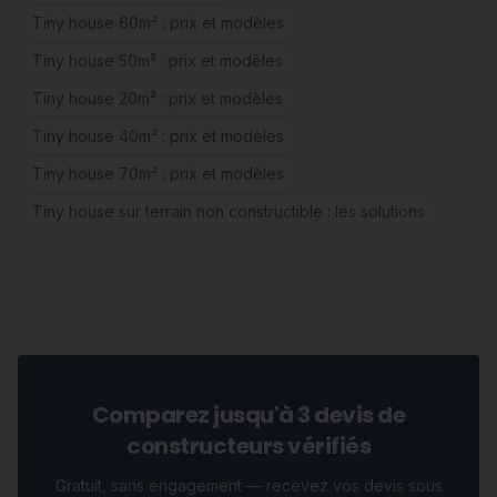
Tiny house 60m² : prix et modèles
Tiny house 50m² : prix et modèles
Tiny house 20m² : prix et modèles
Tiny house 40m² : prix et modèles
Tiny house 70m² : prix et modèles
Tiny house sur terrain non constructible : les solutions
Comparez jusqu'à 3 devis de
constructeurs vérifiés
Gratuit, sans engagement — recevez vos devis sous