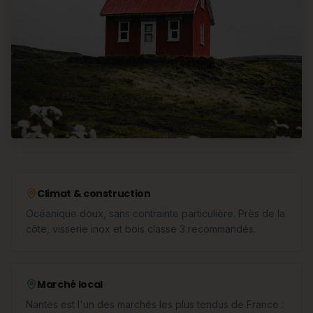
Climat & construction
Océanique doux, sans contrainte particulière. Près de la
côte, visserie inox et bois classe 3 recommandés.
Marché local
Nantes est l'un des marchés les plus tendus de France :