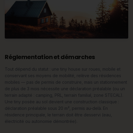
Réglementation et démarches
Tout dépend du statut : une tiny house sur roues, mobile et
conservant ses moyens de mobilité, relève des résidences
mobiles — pas de permis de construire, mais un stationnement
de plus de 3 mois nécessite une déclaration préalable (ou un
terrain adapté : camping, PRL, terrain familial, zone STECAL).
Une tiny posée au sol devient une construction classique :
déclaration préalable sous 20 m², permis au-delà. En
résidence principale, le terrain doit être desservi (eau,
électricité ou autonomie démontrée).