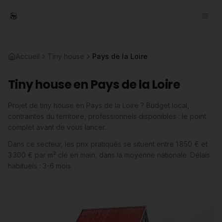
Accueil
Tiny house
Pays de la Loire
Tiny house en Pays de la Loire
Projet de tiny house en Pays de la Loire ? Budget local,
contraintes du territoire, professionnels disponibles : le point
complet avant de vous lancer.
Dans ce secteur, les prix pratiqués se situent entre 1 850 € et
3 300 € par m² clé en main, dans la moyenne nationale. Délais
habituels : 3-6 mois.