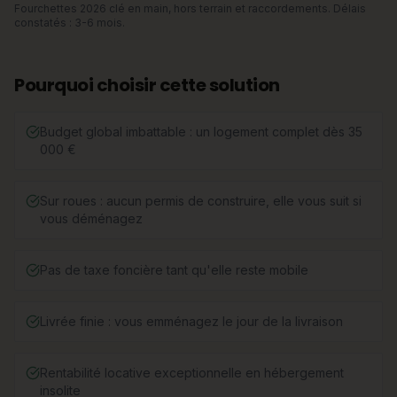
Fourchettes 2026 clé en main, hors terrain et raccordements. Délais
constatés : 3-6 mois.
Pourquoi choisir cette solution
Budget global imbattable : un logement complet dès 35
000 €
Sur roues : aucun permis de construire, elle vous suit si
vous déménagez
Pas de taxe foncière tant qu'elle reste mobile
Livrée finie : vous emménagez le jour de la livraison
Rentabilité locative exceptionnelle en hébergement
insolite