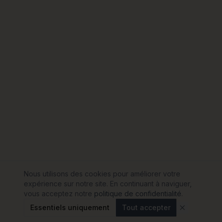
Nous utilisons des cookies pour améliorer votre
expérience sur notre site. En continuant à naviguer,
vous acceptez notre
politique de confidentialité
.
Essentiels uniquement
Tout accepter