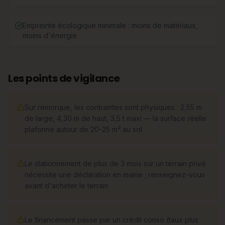
Empreinte écologique minimale : moins de matériaux,
moins d'énergie
Les points de vigilance
Sur remorque, les contraintes sont physiques : 2,55 m
de large, 4,30 m de haut, 3,5 t maxi — la surface réelle
plafonne autour de 20-25 m² au sol
Le stationnement de plus de 3 mois sur un terrain privé
nécessite une déclaration en mairie ; renseignez-vous
avant d'acheter le terrain
Le financement passe par un crédit conso (taux plus