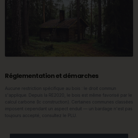
Réglementation et démarches
Aucune restriction spécifique au bois : le droit commun
s'applique. Depuis la RE2020, le bois est même favorisé par le
calcul carbone (Ic construction). Certaines communes classées
imposent cependant un aspect enduit — un bardage n'est pas
toujours accepté, consultez le PLU.