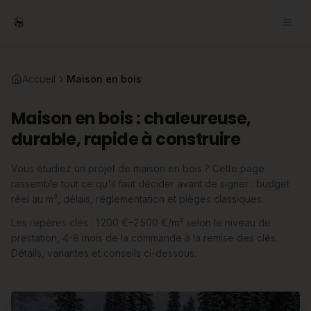
Accueil
Maison en bois
Maison en bois : chaleureuse,
durable, rapide à construire
Vous étudiez un projet de maison en bois ? Cette page
rassemble tout ce qu'il faut décider avant de signer : budget
réel au m², délais, réglementation et pièges classiques.
Les repères clés : 1 200 €–2 500 €/m² selon le niveau de
prestation, 4-8 mois de la commande à la remise des clés.
Détails, variantes et conseils ci-dessous.