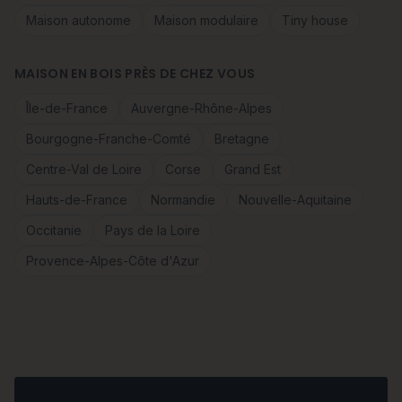
Maison autonome
Maison modulaire
Tiny house
MAISON EN BOIS PRÈS DE CHEZ VOUS
Île-de-France
Auvergne-Rhône-Alpes
Bourgogne-Franche-Comté
Bretagne
Centre-Val de Loire
Corse
Grand Est
Hauts-de-France
Normandie
Nouvelle-Aquitaine
Occitanie
Pays de la Loire
Provence-Alpes-Côte d'Azur