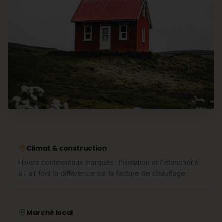
Climat & construction
Hivers continentaux marqués : l'isolation et l'étanchéité
à l'air font la différence sur la facture de chauffage.
Marché local