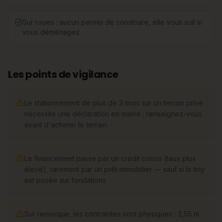
Sur roues : aucun permis de construire, elle vous suit si
vous déménagez
Les points de vigilance
Le stationnement de plus de 3 mois sur un terrain privé
nécessite une déclaration en mairie ; renseignez-vous
avant d'acheter le terrain
Le financement passe par un crédit conso (taux plus
élevé), rarement par un prêt immobilier — sauf si la tiny
est posée sur fondations
Sur remorque, les contraintes sont physiques : 2,55 m