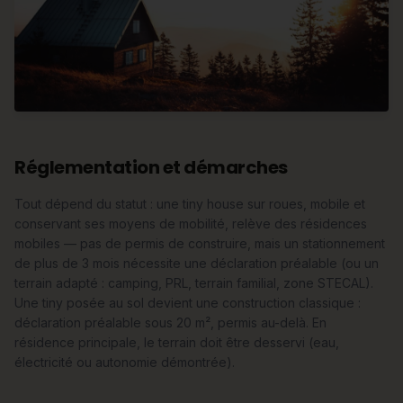
Réglementation et démarches
Tout dépend du statut : une tiny house sur roues, mobile et
conservant ses moyens de mobilité, relève des résidences
mobiles — pas de permis de construire, mais un stationnement
de plus de 3 mois nécessite une déclaration préalable (ou un
terrain adapté : camping, PRL, terrain familial, zone STECAL).
Une tiny posée au sol devient une construction classique :
déclaration préalable sous 20 m², permis au-delà. En
résidence principale, le terrain doit être desservi (eau,
électricité ou autonomie démontrée).