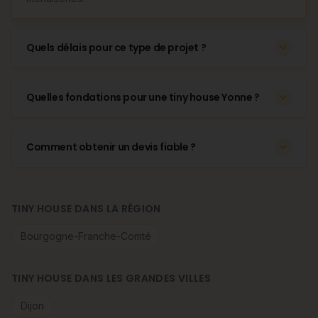
Quels délais pour ce type de projet ?
Quelles fondations pour une tiny house Yonne ?
Comment obtenir un devis fiable ?
TINY HOUSE DANS LA RÉGION
Bourgogne-Franche-Comté
TINY HOUSE DANS LES GRANDES VILLES
Dijon