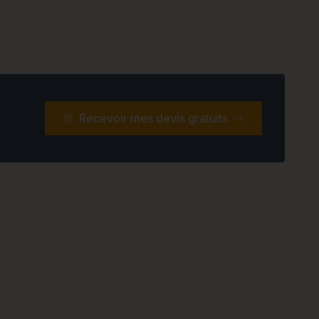
Recevoir mes devis gratuits