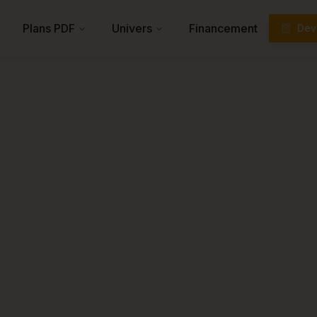
Plans PDF
Univers
Financement
Devi