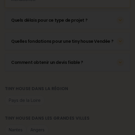
Quels délais pour ce type de projet ?
Quelles fondations pour une tiny house Vendée ?
Comment obtenir un devis fiable ?
TINY HOUSE DANS LA RÉGION
Pays de la Loire
TINY HOUSE DANS LES GRANDES VILLES
Nantes
Angers