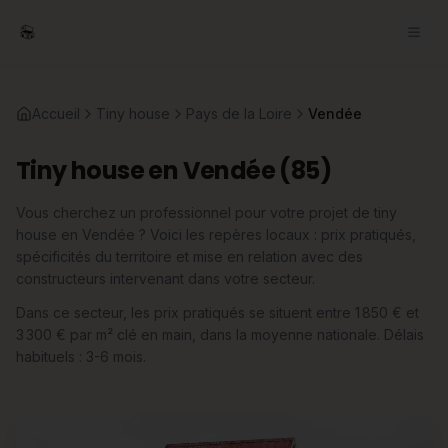
Accueil
Tiny house
Pays de la Loire
Vendée
Tiny house en Vendée (85)
Vous cherchez un professionnel pour votre projet de tiny
house en Vendée ? Voici les repères locaux : prix pratiqués,
spécificités du territoire et mise en relation avec des
constructeurs intervenant dans votre secteur.
Dans ce secteur, les prix pratiqués se situent entre 1 850 € et
3 300 € par m² clé en main, dans la moyenne nationale. Délais
habituels : 3-6 mois.