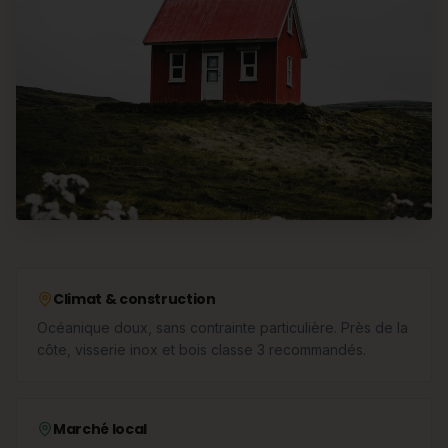
Climat & construction
Océanique doux, sans contrainte particulière. Près de la
côte, visserie inox et bois classe 3 recommandés.
Marché local