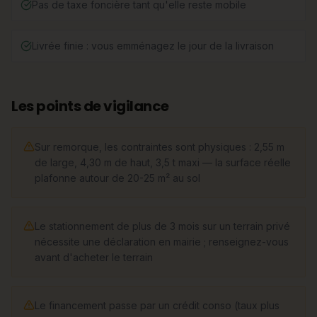
Pas de taxe foncière tant qu'elle reste mobile
Livrée finie : vous emménagez le jour de la livraison
Les points de vigilance
Sur remorque, les contraintes sont physiques : 2,55 m
de large, 4,30 m de haut, 3,5 t maxi — la surface réelle
plafonne autour de 20-25 m² au sol
Le stationnement de plus de 3 mois sur un terrain privé
nécessite une déclaration en mairie ; renseignez-vous
avant d'acheter le terrain
Le financement passe par un crédit conso (taux plus