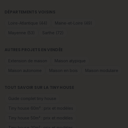
DÉPARTEMENTS VOISINS
Loire-Atlantique (44)
Maine-et-Loire (49)
Mayenne (53)
Sarthe (72)
AUTRES PROJETS EN VENDÉE
Extension de maison
Maison atypique
Maison autonome
Maison en bois
Maison modulaire
TOUT SAVOIR SUR LA TINY HOUSE
Guide complet tiny house
Tiny house 60m² : prix et modèles
Tiny house 50m² : prix et modèles
Tiny house 20m² : prix et modèles