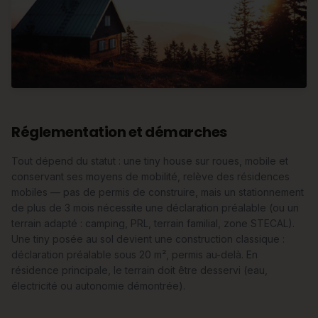
Réglementation et démarches
Tout dépend du statut : une tiny house sur roues, mobile et
conservant ses moyens de mobilité, relève des résidences
mobiles — pas de permis de construire, mais un stationnement
de plus de 3 mois nécessite une déclaration préalable (ou un
terrain adapté : camping, PRL, terrain familial, zone STECAL).
Une tiny posée au sol devient une construction classique :
déclaration préalable sous 20 m², permis au-delà. En
résidence principale, le terrain doit être desservi (eau,
électricité ou autonomie démontrée).