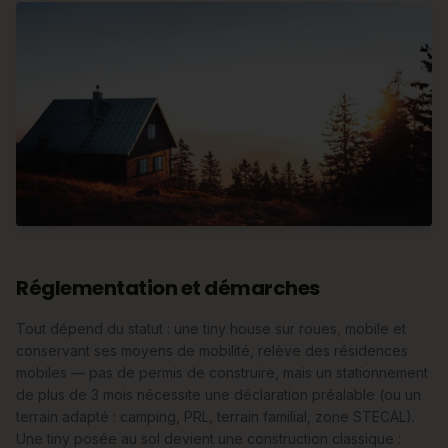
Réglementation et démarches
Tout dépend du statut : une tiny house sur roues, mobile et
conservant ses moyens de mobilité, relève des résidences
mobiles — pas de permis de construire, mais un stationnement
de plus de 3 mois nécessite une déclaration préalable (ou un
terrain adapté : camping, PRL, terrain familial, zone STECAL).
Une tiny posée au sol devient une construction classique :