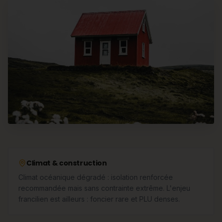
Climat & construction
Climat océanique dégradé : isolation renforcée
recommandée mais sans contrainte extrême. L'enjeu
francilien est ailleurs : foncier rare et PLU denses.