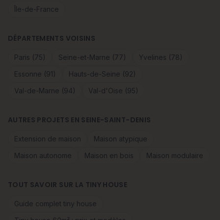
Île-de-France
DÉPARTEMENTS VOISINS
Paris (75)
Seine-et-Marne (77)
Yvelines (78)
Essonne (91)
Hauts-de-Seine (92)
Val-de-Marne (94)
Val-d'Oise (95)
AUTRES PROJETS EN SEINE-SAINT-DENIS
Extension de maison
Maison atypique
Maison autonome
Maison en bois
Maison modulaire
TOUT SAVOIR SUR LA TINY HOUSE
Guide complet tiny house