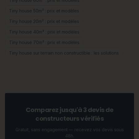
Tiny house 60m² : prix et modèles
Tiny house 50m² : prix et modèles
Tiny house 20m² : prix et modèles
Tiny house 40m² : prix et modèles
Tiny house 70m² : prix et modèles
Tiny house sur terrain non constructible : les solutions
Comparez jusqu'à 3 devis de
constructeurs vérifiés
Gratuit, sans engagement — recevez vos devis sous
48h.