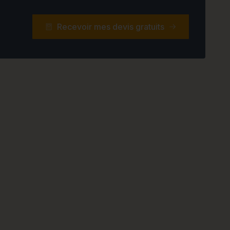
Recevoir mes devis gratuits