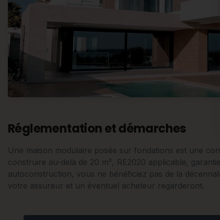
Réglementation et démarches
Une maison modulaire posée sur fondations est une con
construire au-delà de 20 m², RE2020 applicable, garanti
autoconstruction, vous ne bénéficiez pas de la décennal
votre assureur et un éventuel acheteur regarderont.