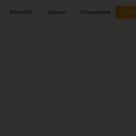
Plans PDF
Univers
Financement
Devi