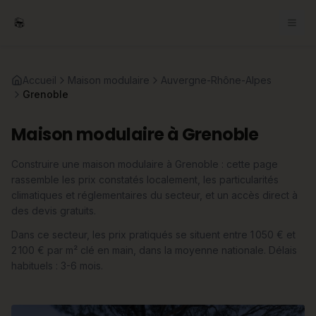
Accueil
Maison modulaire
Auvergne-Rhône-Alpes
Grenoble
Maison modulaire à Grenoble
Construire une maison modulaire à Grenoble : cette page
rassemble les prix constatés localement, les particularités
climatiques et réglementaires du secteur, et un accès direct à
des devis gratuits.
Dans ce secteur, les prix pratiqués se situent entre 1 050 € et
2 100 € par m² clé en main, dans la moyenne nationale. Délais
habituels : 3-6 mois.