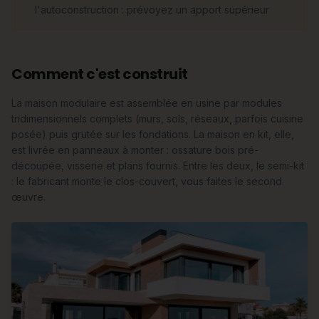
l'autoconstruction : prévoyez un apport supérieur
Comment c'est construit
La maison modulaire est assemblée en usine par modules
tridimensionnels complets (murs, sols, réseaux, parfois cuisine
posée) puis grutée sur les fondations. La maison en kit, elle,
est livrée en panneaux à monter : ossature bois pré-
découpée, visserie et plans fournis. Entre les deux, le semi-kit
: le fabricant monte le clos-couvert, vous faites le second
œuvre.