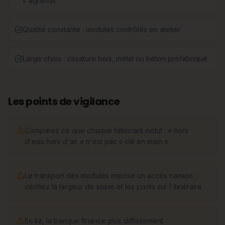
s'agrandit
Qualité constante : modules contrôlés en atelier
Large choix : ossature bois, métal ou béton préfabriqué
Les points de vigilance
Comparez ce que chaque fabricant inclut : « hors
d'eau hors d'air » n'est pas « clé en main »
Le transport des modules impose un accès camion :
vérifiez la largeur de voirie et les ponts sur l'itinéraire
En kit, la banque finance plus difficilement