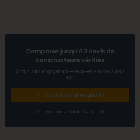
Comparez jusqu'à 3 devis de
constructeurs vérifiés
Gratuit, sans engagement — recevez vos devis sous
48h.
Recevoir mes devis gratuits
Sans engagement
Gratuit
Devis sous 48h