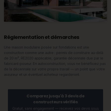
Réglementation et démarches
Une maison modulaire posée sur fondations est une
construction comme une autre : permis de construire au-delà
de 20 m², RE2020 applicable, garantie décennale due par le
fabricant-poseur. En autoconstruction, vous ne bénéficiez pas
de la décennale sur votre propre travail — un point que votre
assureur et un éventuel acheteur regarderont.
Comparez jusqu'à 3 devis de
constructeurs vérifiés
Gratuit, sans engagement — recevez vos devis sous