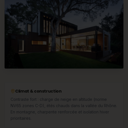
Climat & construction
Contraste fort : charge de neige en altitude (norme
NV65 zones C-D), étés chauds dans la vallée du Rhône.
En montagne, charpente renforcée et isolation hiver
prioritaires.