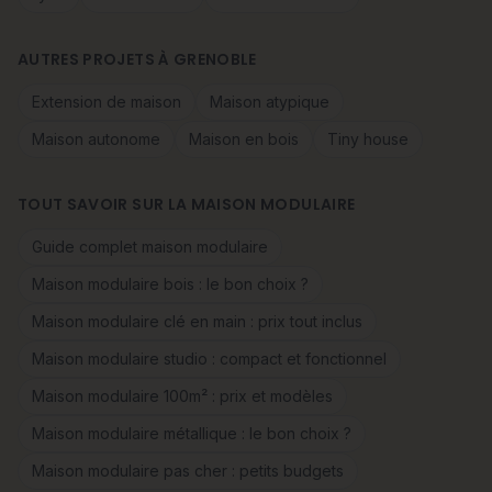
AUTRES PROJETS À GRENOBLE
Extension de maison
Maison atypique
Maison autonome
Maison en bois
Tiny house
TOUT SAVOIR SUR LA MAISON MODULAIRE
Guide complet maison modulaire
Maison modulaire bois : le bon choix ?
Maison modulaire clé en main : prix tout inclus
Maison modulaire studio : compact et fonctionnel
Maison modulaire 100m² : prix et modèles
Maison modulaire métallique : le bon choix ?
Maison modulaire pas cher : petits budgets