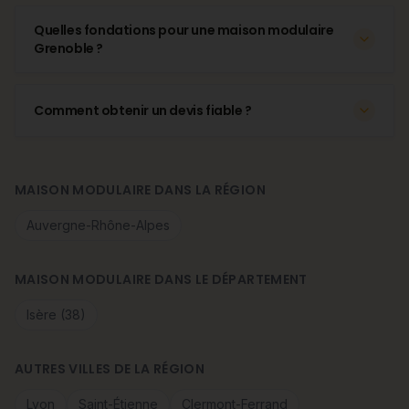
Quelles fondations pour une maison modulaire
Grenoble ?
Comment obtenir un devis fiable ?
MAISON MODULAIRE DANS LA RÉGION
Auvergne-Rhône-Alpes
MAISON MODULAIRE DANS LE DÉPARTEMENT
Isère (38)
AUTRES VILLES DE LA RÉGION
Lyon
Saint-Étienne
Clermont-Ferrand