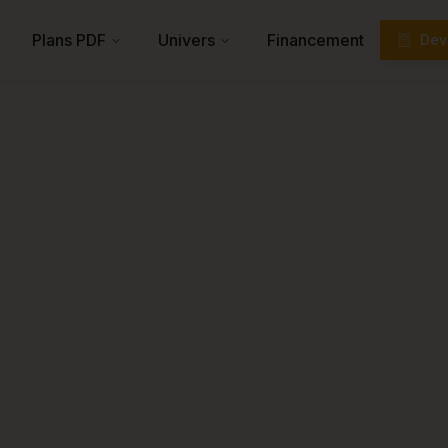
Plans PDF
Univers
Financement
Devi