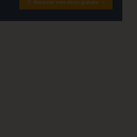
Recevoir mes devis gratuits