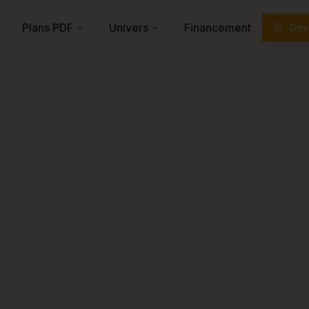
Plans PDF
Univers
Financement
Devi