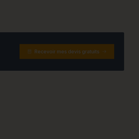
Recevoir mes devis gratuits