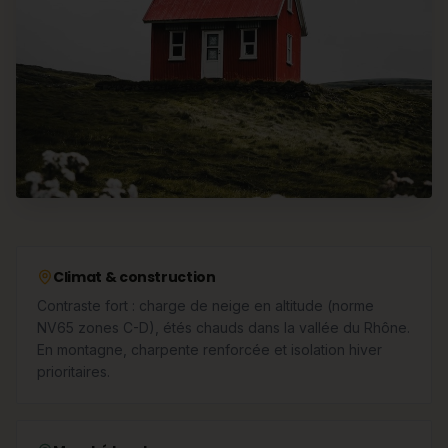
Climat & construction
Contraste fort : charge de neige en altitude (norme
NV65 zones C-D), étés chauds dans la vallée du Rhône.
En montagne, charpente renforcée et isolation hiver
prioritaires.