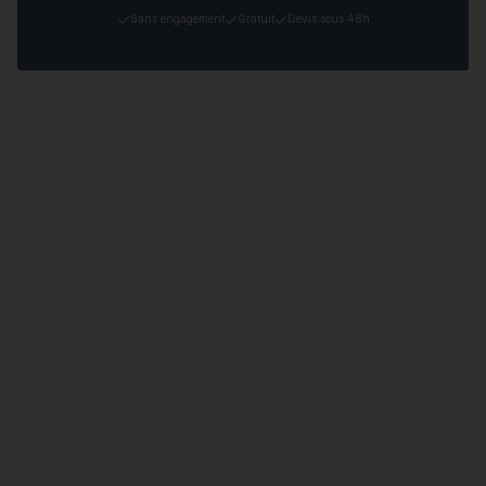
Sans engagement
Gratuit
Devis sous 48h