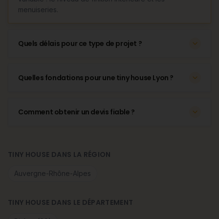
menuiseries.
Quels délais pour ce type de projet ?
Quelles fondations pour une tiny house Lyon ?
Comment obtenir un devis fiable ?
TINY HOUSE DANS LA RÉGION
Auvergne-Rhône-Alpes
TINY HOUSE DANS LE DÉPARTEMENT