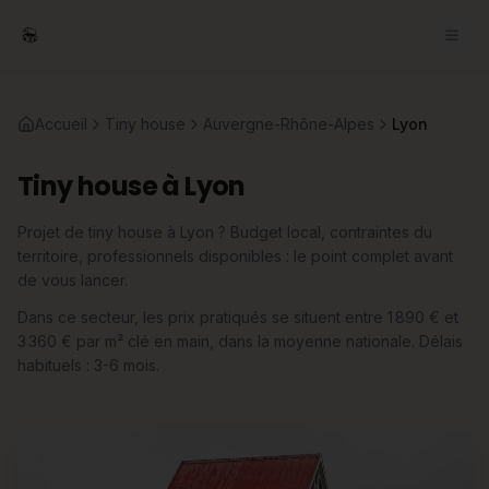
Accueil
Tiny house
Auvergne-Rhône-Alpes
Lyon
Tiny house à Lyon
Projet de tiny house à Lyon ? Budget local, contraintes du
territoire, professionnels disponibles : le point complet avant
de vous lancer.
Dans ce secteur, les prix pratiqués se situent entre 1 890 € et
3 360 € par m² clé en main, dans la moyenne nationale. Délais
habituels : 3-6 mois.