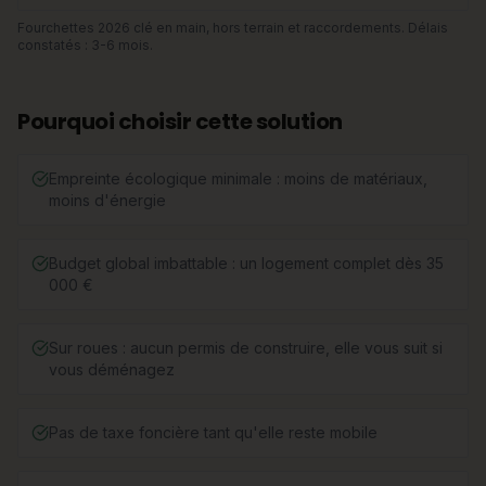
Fourchettes 2026 clé en main, hors terrain et raccordements. Délais
constatés : 3-6 mois.
Pourquoi choisir cette solution
Empreinte écologique minimale : moins de matériaux,
moins d'énergie
Budget global imbattable : un logement complet dès 35
000 €
Sur roues : aucun permis de construire, elle vous suit si
vous déménagez
Pas de taxe foncière tant qu'elle reste mobile