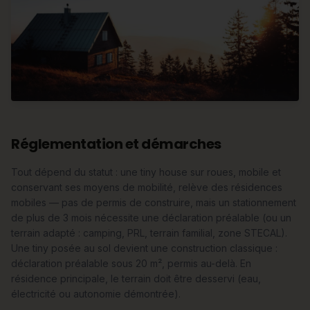
Réglementation et démarches
Tout dépend du statut : une tiny house sur roues, mobile et
conservant ses moyens de mobilité, relève des résidences
mobiles — pas de permis de construire, mais un stationnement
de plus de 3 mois nécessite une déclaration préalable (ou un
terrain adapté : camping, PRL, terrain familial, zone STECAL).
Une tiny posée au sol devient une construction classique :
déclaration préalable sous 20 m², permis au-delà. En
résidence principale, le terrain doit être desservi (eau,
électricité ou autonomie démontrée).