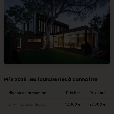
Prix 2026 : les fourchettes à connaître
Niveau de prestation
Prix bas
Prix haut
En kit / autoconstruction
12 000 €
27 000 €