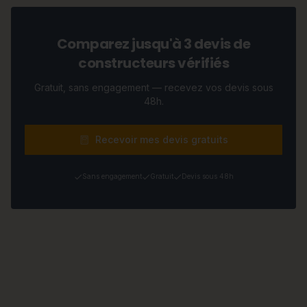
Comparez jusqu'à 3 devis de
constructeurs vérifiés
Gratuit, sans engagement — recevez vos devis sous
48h.
Recevoir mes devis gratuits
Sans engagement
Gratuit
Devis sous 48h