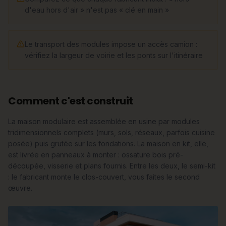
d'eau hors d'air » n'est pas « clé en main »
Le transport des modules impose un accès camion :
vérifiez la largeur de voirie et les ponts sur l'itinéraire
Comment c'est construit
La maison modulaire est assemblée en usine par modules
tridimensionnels complets (murs, sols, réseaux, parfois cuisine
posée) puis grutée sur les fondations. La maison en kit, elle,
est livrée en panneaux à monter : ossature bois pré-
découpée, visserie et plans fournis. Entre les deux, le semi-kit
: le fabricant monte le clos-couvert, vous faites le second
œuvre.