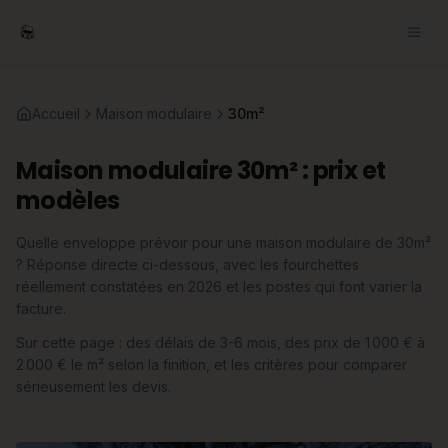
Accueil
Maison modulaire
30m²
Maison modulaire 30m² : prix et
modèles
Quelle enveloppe prévoir pour une maison modulaire de 30m²
? Réponse directe ci-dessous, avec les fourchettes
réellement constatées en 2026 et les postes qui font varier la
facture.
Sur cette page : des délais de 3-6 mois, des prix de 1 000 € à
2 000 € le m² selon la finition, et les critères pour comparer
sérieusement les devis.