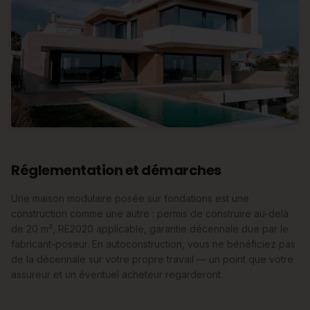
Réglementation et démarches
Une maison modulaire posée sur fondations est une
construction comme une autre : permis de construire au-delà
de 20 m², RE2020 applicable, garantie décennale due par le
fabricant-poseur. En autoconstruction, vous ne bénéficiez pas
de la décennale sur votre propre travail — un point que votre
assureur et un éventuel acheteur regarderont.