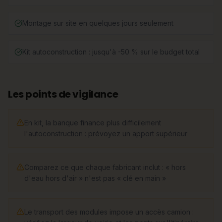
Montage sur site en quelques jours seulement
Kit autoconstruction : jusqu'à -50 % sur le budget total
Les points de vigilance
En kit, la banque finance plus difficilement
l'autoconstruction : prévoyez un apport supérieur
Comparez ce que chaque fabricant inclut : « hors
d'eau hors d'air » n'est pas « clé en main »
Le transport des modules impose un accès camion :