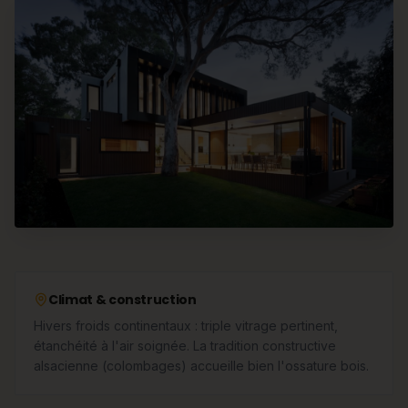
Climat & construction
Hivers froids continentaux : triple vitrage pertinent,
étanchéité à l'air soignée. La tradition constructive
alsacienne (colombages) accueille bien l'ossature bois.