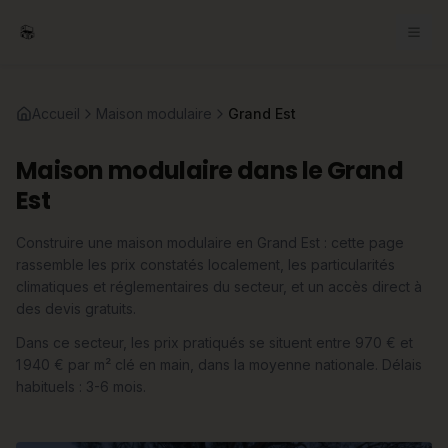
Accueil
Maison modulaire
Grand Est
Maison modulaire dans le Grand
Est
Construire une maison modulaire en Grand Est : cette page
rassemble les prix constatés localement, les particularités
climatiques et réglementaires du secteur, et un accès direct à
des devis gratuits.
Dans ce secteur, les prix pratiqués se situent entre 970 € et
1 940 € par m² clé en main, dans la moyenne nationale. Délais
habituels : 3-6 mois.