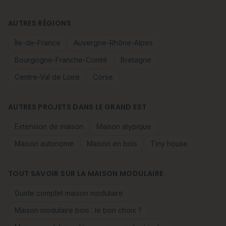
AUTRES RÉGIONS
Île-de-France
Auvergne-Rhône-Alpes
Bourgogne-Franche-Comté
Bretagne
Centre-Val de Loire
Corse
AUTRES PROJETS DANS LE GRAND EST
Extension de maison
Maison atypique
Maison autonome
Maison en bois
Tiny house
TOUT SAVOIR SUR LA MAISON MODULAIRE
Guide complet maison modulaire
Maison modulaire bois : le bon choix ?