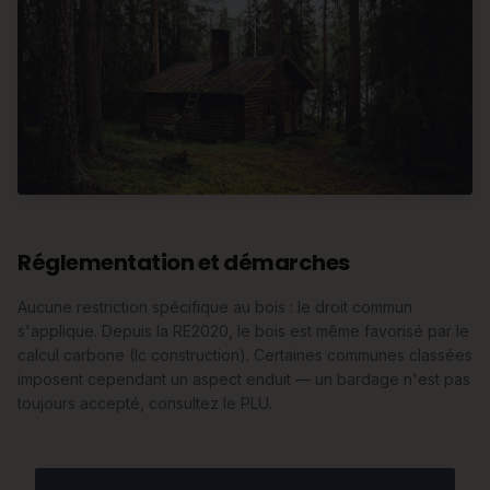
Réglementation et démarches
Aucune restriction spécifique au bois : le droit commun
s'applique. Depuis la RE2020, le bois est même favorisé par le
calcul carbone (Ic construction). Certaines communes classées
imposent cependant un aspect enduit — un bardage n'est pas
toujours accepté, consultez le PLU.