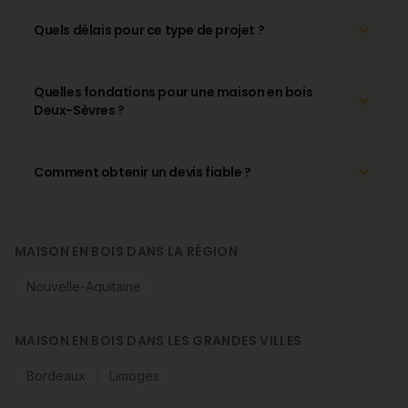
Quels délais pour ce type de projet ?
Quelles fondations pour une maison en bois
Deux-Sèvres ?
Comment obtenir un devis fiable ?
MAISON EN BOIS DANS LA RÉGION
Nouvelle-Aquitaine
MAISON EN BOIS DANS LES GRANDES VILLES
Bordeaux
Limoges