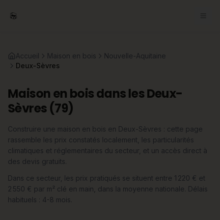
Accueil
Maison en bois
Nouvelle-Aquitaine
Deux-Sèvres
Maison en bois dans les Deux-
Sèvres (79)
Construire une maison en bois en Deux-Sèvres : cette page
rassemble les prix constatés localement, les particularités
climatiques et réglementaires du secteur, et un accès direct à
des devis gratuits.
Dans ce secteur, les prix pratiqués se situent entre 1 220 € et
2 550 € par m² clé en main, dans la moyenne nationale. Délais
habituels : 4-8 mois.