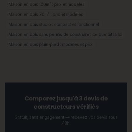
Maison en bois 100m² : prix et modèles
Maison en bois 70m² : prix et modèles
Maison en bois studio : compact et fonctionnel
Maison en bois sans permis de construire : ce que dit la loi
Maison en bois plain-pied : modèles et prix
Comparez jusqu'à 3 devis de
constructeurs vérifiés
Gratuit, sans engagement — recevez vos devis sous
48h.