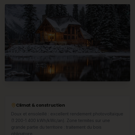
Climat & construction
Doux et ensoleillé : excellent rendement photovoltaïque
(1 200-1 400 kWh/kWc/an). Zone termites sur une
grande partie du territoire : traitement du bois
obligatoire.