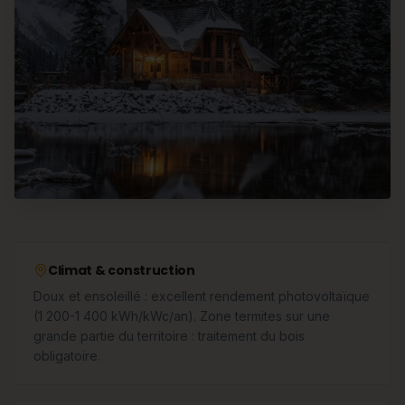
Climat & construction
Doux et ensoleillé : excellent rendement photovoltaïque
(1 200-1 400 kWh/kWc/an). Zone termites sur une
grande partie du territoire : traitement du bois
obligatoire.