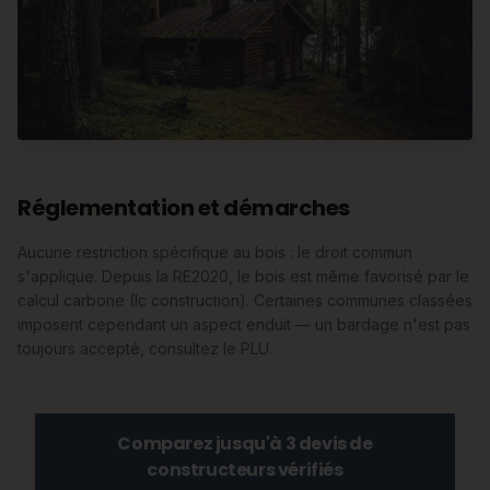
Réglementation et démarches
Aucune restriction spécifique au bois : le droit commun
s'applique. Depuis la RE2020, le bois est même favorisé par le
calcul carbone (Ic construction). Certaines communes classées
imposent cependant un aspect enduit — un bardage n'est pas
toujours accepté, consultez le PLU.
Comparez jusqu'à 3 devis de
constructeurs vérifiés