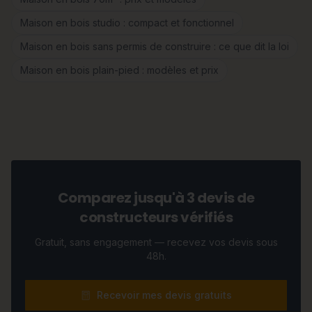
Maison en bois studio : compact et fonctionnel
Maison en bois sans permis de construire : ce que dit la loi
Maison en bois plain-pied : modèles et prix
Comparez jusqu'à 3 devis de
constructeurs vérifiés
Gratuit, sans engagement — recevez vos devis sous
48h.
Recevoir mes devis gratuits