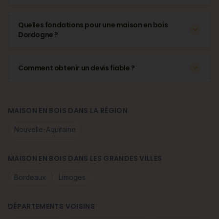
Quelles fondations pour une maison en bois
Dordogne ?
Comment obtenir un devis fiable ?
MAISON EN BOIS DANS LA RÉGION
Nouvelle-Aquitaine
MAISON EN BOIS DANS LES GRANDES VILLES
Bordeaux
Limoges
DÉPARTEMENTS VOISINS