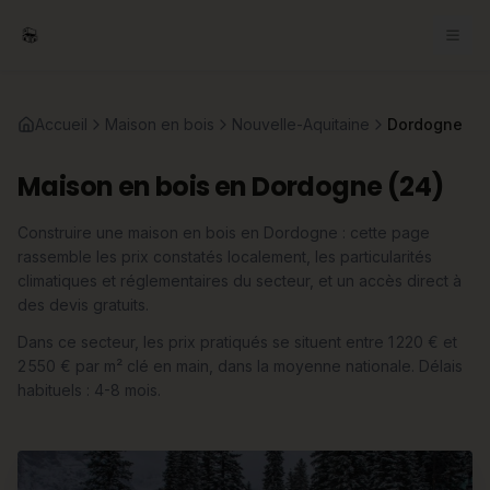
Accueil
Maison en bois
Nouvelle-Aquitaine
Dordogne
Maison en bois en Dordogne (24)
Construire une maison en bois en Dordogne : cette page
rassemble les prix constatés localement, les particularités
climatiques et réglementaires du secteur, et un accès direct à
des devis gratuits.
Dans ce secteur, les prix pratiqués se situent entre 1 220 € et
2 550 € par m² clé en main, dans la moyenne nationale. Délais
habituels : 4-8 mois.