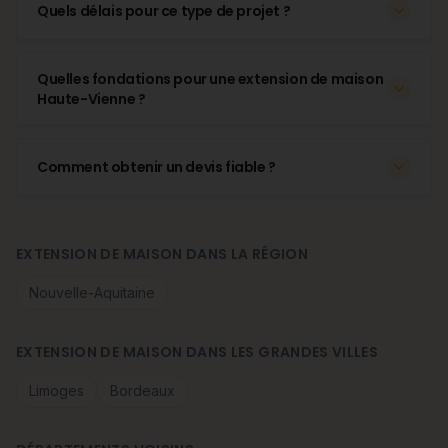
Quels délais pour ce type de projet ?
Quelles fondations pour une extension de maison
Haute-Vienne ?
Comment obtenir un devis fiable ?
EXTENSION DE MAISON DANS LA RÉGION
Nouvelle-Aquitaine
EXTENSION DE MAISON DANS LES GRANDES VILLES
Limoges
Bordeaux