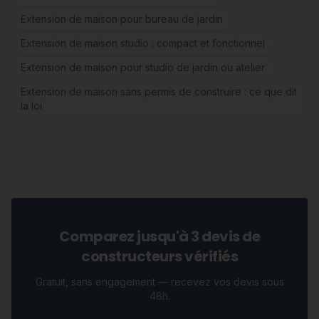
Extension de maison pour bureau de jardin
Extension de maison studio : compact et fonctionnel
Extension de maison pour studio de jardin ou atelier
Extension de maison sans permis de construire : ce que dit
la loi
Comparez jusqu'à 3 devis de
constructeurs vérifiés
Gratuit, sans engagement — recevez vos devis sous
48h.