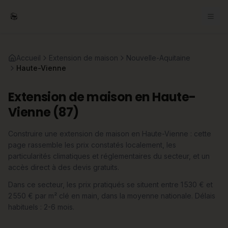
Accueil
Extension de maison
Nouvelle-Aquitaine
Haute-Vienne
Extension de maison en Haute-
Vienne (87)
Construire une extension de maison en Haute-Vienne : cette
page rassemble les prix constatés localement, les
particularités climatiques et réglementaires du secteur, et un
accès direct à des devis gratuits.
Dans ce secteur, les prix pratiqués se situent entre 1 530 € et
2 550 € par m² clé en main, dans la moyenne nationale. Délais
habituels : 2-6 mois.