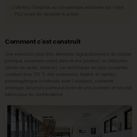
Vérifiez l'emprise au sol maximale autorisée par votre
PLU avant de dessiner le projet
Comment c'est construit
Une extension peut être attenante (agrandissement du volume
principal, ouverture créée dans le mur porteur) ou détachée
(studio de jardin, annexe). Les techniques les plus courantes :
ossature bois (70 % des extensions, légère et rapide),
parpaing/brique (continuité avec l'existant), container
aménagé (structure porteuse livrée en une journée) et toit plat
béton pour les surélévations.