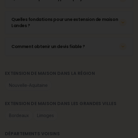
Quelles fondations pour une extension de maison
Landes ?
Comment obtenir un devis fiable ?
EXTENSION DE MAISON DANS LA RÉGION
Nouvelle-Aquitaine
EXTENSION DE MAISON DANS LES GRANDES VILLES
Bordeaux
Limoges
DÉPARTEMENTS VOISINS