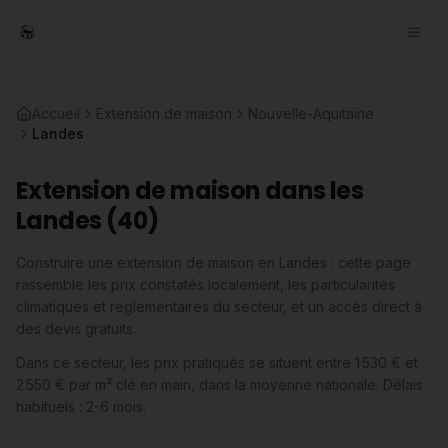
Accueil
Extension de maison
Nouvelle-Aquitaine
Landes
Extension de maison dans les
Landes (40)
Construire une extension de maison en Landes : cette page
rassemble les prix constatés localement, les particularités
climatiques et réglementaires du secteur, et un accès direct à
des devis gratuits.
Dans ce secteur, les prix pratiqués se situent entre 1 530 € et
2 550 € par m² clé en main, dans la moyenne nationale. Délais
habituels : 2-6 mois.