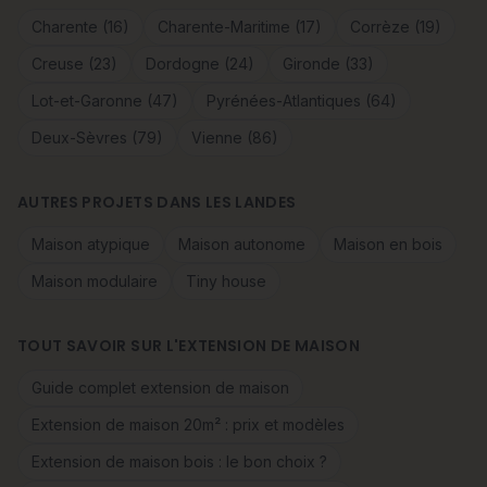
Charente (16)
Charente-Maritime (17)
Corrèze (19)
Creuse (23)
Dordogne (24)
Gironde (33)
Lot-et-Garonne (47)
Pyrénées-Atlantiques (64)
Deux-Sèvres (79)
Vienne (86)
AUTRES PROJETS DANS LES LANDES
Maison atypique
Maison autonome
Maison en bois
Maison modulaire
Tiny house
TOUT SAVOIR SUR L'EXTENSION DE MAISON
Guide complet extension de maison
Extension de maison 20m² : prix et modèles
Extension de maison bois : le bon choix ?