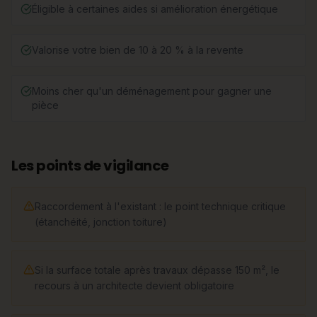
Éligible à certaines aides si amélioration énergétique
Valorise votre bien de 10 à 20 % à la revente
Moins cher qu'un déménagement pour gagner une
pièce
Les points de vigilance
Raccordement à l'existant : le point technique critique
(étanchéité, jonction toiture)
Si la surface totale après travaux dépasse 150 m², le
recours à un architecte devient obligatoire