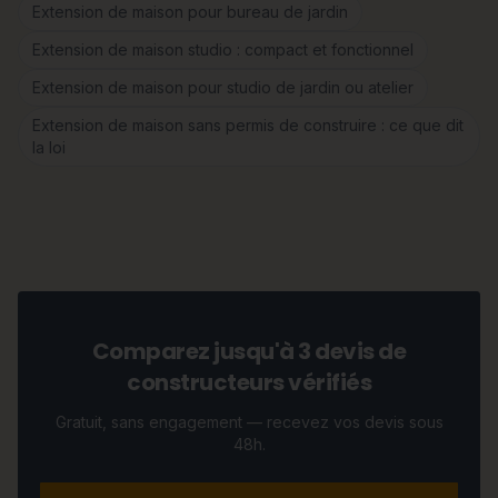
Extension de maison pour bureau de jardin
Extension de maison studio : compact et fonctionnel
Extension de maison pour studio de jardin ou atelier
Extension de maison sans permis de construire : ce que dit
la loi
Comparez jusqu'à 3 devis de
constructeurs vérifiés
Gratuit, sans engagement — recevez vos devis sous
48h.