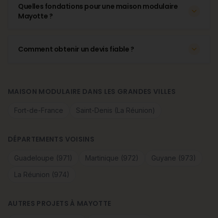
Quelles fondations pour une maison modulaire
Mayotte ?
Comment obtenir un devis fiable ?
MAISON MODULAIRE DANS LES GRANDES VILLES
Fort-de-France
Saint-Denis (La Réunion)
DÉPARTEMENTS VOISINS
Guadeloupe (971)
Martinique (972)
Guyane (973)
La Réunion (974)
AUTRES PROJETS À MAYOTTE