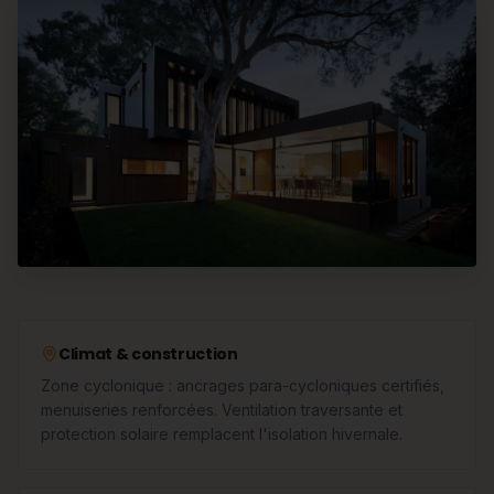
Climat & construction
Zone cyclonique : ancrages para-cycloniques certifiés,
menuiseries renforcées. Ventilation traversante et
protection solaire remplacent l'isolation hivernale.