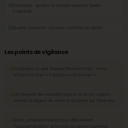
Extensible : ajoutez un module quand la famille
s'agrandit
Qualité constante : modules contrôlés en atelier
Les points de vigilance
Comparez ce que chaque fabricant inclut : « hors
d'eau hors d'air » n'est pas « clé en main »
Le transport des modules impose un accès camion :
vérifiez la largeur de voirie et les ponts sur l'itinéraire
En kit, la banque finance plus difficilement
l'autoconstruction : prévoyez un apport supérieur