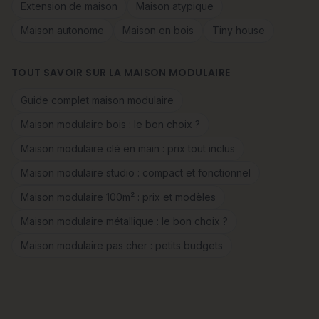
Extension de maison
Maison atypique
Maison autonome
Maison en bois
Tiny house
TOUT SAVOIR SUR LA MAISON MODULAIRE
Guide complet maison modulaire
Maison modulaire bois : le bon choix ?
Maison modulaire clé en main : prix tout inclus
Maison modulaire studio : compact et fonctionnel
Maison modulaire 100m² : prix et modèles
Maison modulaire métallique : le bon choix ?
Maison modulaire pas cher : petits budgets