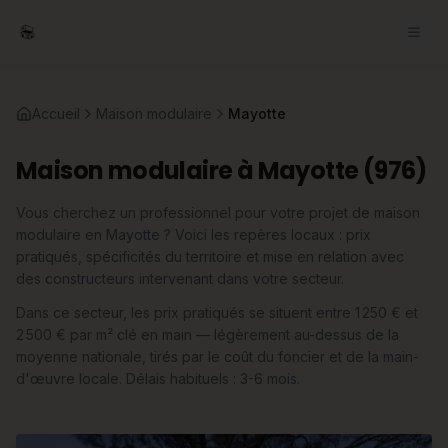
Accueil
Maison modulaire
Mayotte
Maison modulaire à Mayotte (976)
Vous cherchez un professionnel pour votre projet de maison
modulaire en Mayotte ? Voici les repères locaux : prix
pratiqués, spécificités du territoire et mise en relation avec
des constructeurs intervenant dans votre secteur.
Dans ce secteur, les prix pratiqués se situent entre 1 250 € et
2 500 € par m² clé en main — légèrement au-dessus de la
moyenne nationale, tirés par le coût du foncier et de la main-
d'œuvre locale. Délais habituels : 3-6 mois.