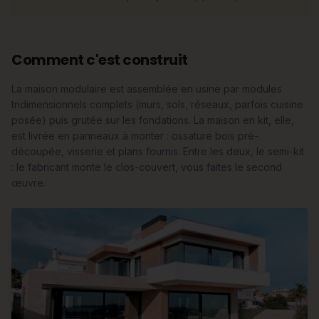
Comment c'est construit
La maison modulaire est assemblée en usine par modules
tridimensionnels complets (murs, sols, réseaux, parfois cuisine
posée) puis grutée sur les fondations. La maison en kit, elle,
est livrée en panneaux à monter : ossature bois pré-
découpée, visserie et plans fournis. Entre les deux, le semi-kit
: le fabricant monte le clos-couvert, vous faites le second
œuvre.