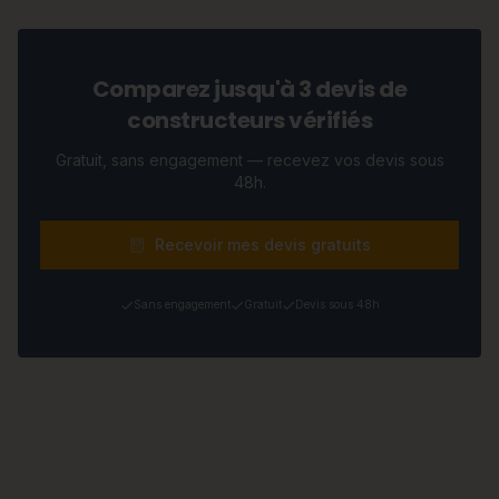
Comparez jusqu'à 3 devis de
constructeurs vérifiés
Gratuit, sans engagement — recevez vos devis sous
48h.
Recevoir mes devis gratuits
Sans engagement
Gratuit
Devis sous 48h