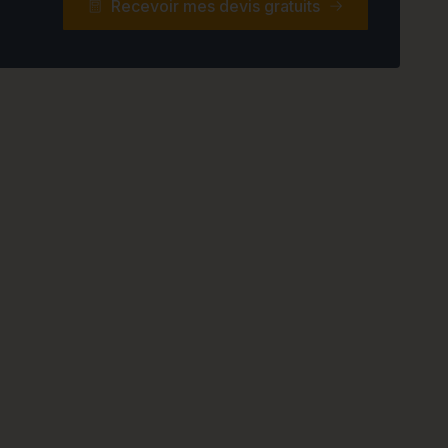
Recevoir mes devis gratuits