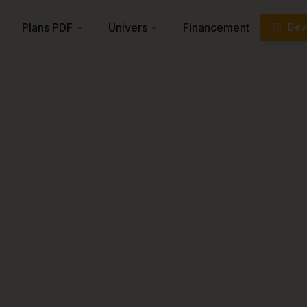
Plans PDF
Univers
Financement
Devi