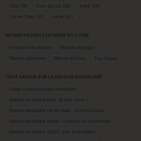
Cher (18)
Eure-et-Loir (28)
Indre (36)
Loir-et-Cher (41)
Loiret (45)
AUTRES PROJETS EN INDRE-ET-LOIRE
Extension de maison
Maison atypique
Maison autonome
Maison en bois
Tiny house
TOUT SAVOIR SUR LA MAISON MODULAIRE
Guide complet maison modulaire
Maison modulaire bois : le bon choix ?
Maison modulaire clé en main : prix tout inclus
Maison modulaire studio : compact et fonctionnel
Maison modulaire 100m² : prix et modèles