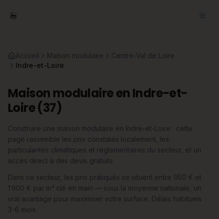
Accueil
Maison modulaire
Centre-Val de Loire
Indre-et-Loire
Maison modulaire en Indre-et-
Loire (37)
Construire une maison modulaire en Indre-et-Loire : cette
page rassemble les prix constatés localement, les
particularités climatiques et réglementaires du secteur, et un
accès direct à des devis gratuits.
Dans ce secteur, les prix pratiqués se situent entre 950 € et
1 900 € par m² clé en main — sous la moyenne nationale, un
vrai avantage pour maximiser votre surface. Délais habituels :
3-6 mois.