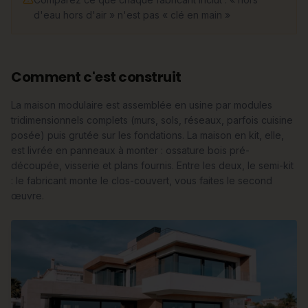
d'eau hors d'air » n'est pas « clé en main »
Comment c'est construit
La maison modulaire est assemblée en usine par modules
tridimensionnels complets (murs, sols, réseaux, parfois cuisine
posée) puis grutée sur les fondations. La maison en kit, elle,
est livrée en panneaux à monter : ossature bois pré-
découpée, visserie et plans fournis. Entre les deux, le semi-kit
: le fabricant monte le clos-couvert, vous faites le second
œuvre.