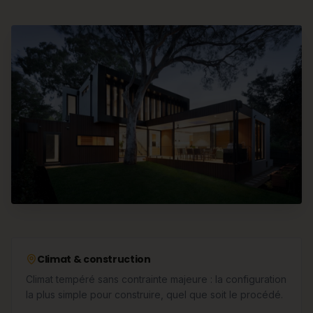
Climat & construction
Climat tempéré sans contrainte majeure : la configuration
la plus simple pour construire, quel que soit le procédé.