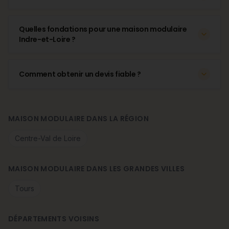
Quelles fondations pour une maison modulaire
Indre-et-Loire ?
Comment obtenir un devis fiable ?
MAISON MODULAIRE DANS LA RÉGION
Centre-Val de Loire
MAISON MODULAIRE DANS LES GRANDES VILLES
Tours
DÉPARTEMENTS VOISINS