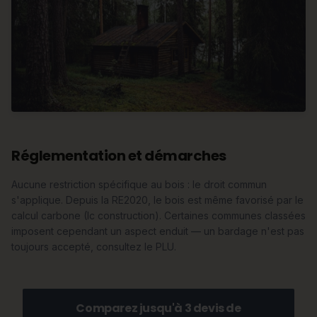
Réglementation et démarches
Aucune restriction spécifique au bois : le droit commun
s'applique. Depuis la RE2020, le bois est même favorisé par le
calcul carbone (Ic construction). Certaines communes classées
imposent cependant un aspect enduit — un bardage n'est pas
toujours accepté, consultez le PLU.
Comparez jusqu'à 3 devis de