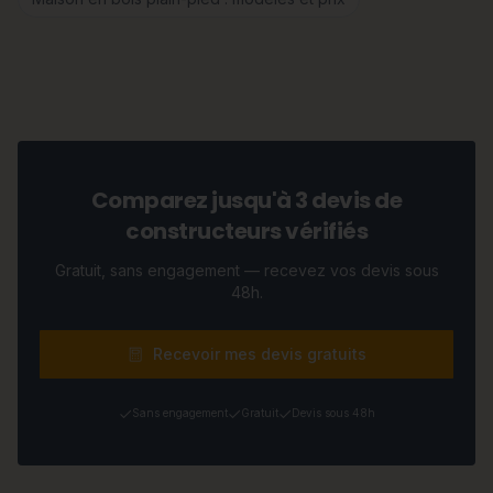
Comparez jusqu'à 3 devis de
constructeurs vérifiés
Gratuit, sans engagement — recevez vos devis sous
48h.
Recevoir mes devis gratuits
Sans engagement
Gratuit
Devis sous 48h