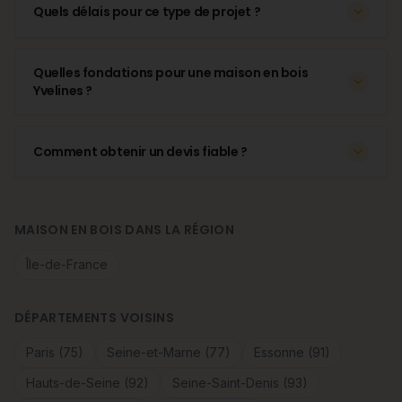
Quels délais pour ce type de projet ?
Quelles fondations pour une maison en bois
Yvelines ?
Comment obtenir un devis fiable ?
MAISON EN BOIS DANS LA RÉGION
Île-de-France
DÉPARTEMENTS VOISINS
Paris (75)
Seine-et-Marne (77)
Essonne (91)
Hauts-de-Seine (92)
Seine-Saint-Denis (93)