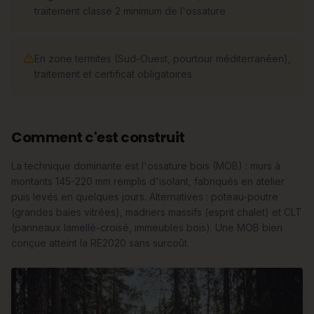
traitement classe 2 minimum de l'ossature
En zone termites (Sud-Ouest, pourtour méditerranéen),
traitement et certificat obligatoires
Comment c'est construit
La technique dominante est l'ossature bois (MOB) : murs à
montants 145-220 mm remplis d'isolant, fabriqués en atelier
puis levés en quelques jours. Alternatives : poteau-poutre
(grandes baies vitrées), madriers massifs (esprit chalet) et CLT
(panneaux lamellé-croisé, immeubles bois). Une MOB bien
conçue atteint la RE2020 sans surcoût.