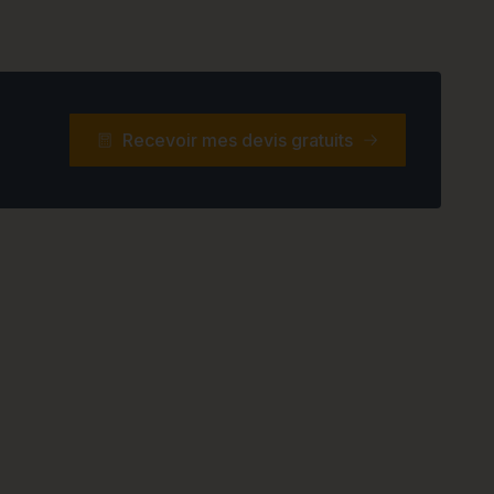
Recevoir mes devis gratuits