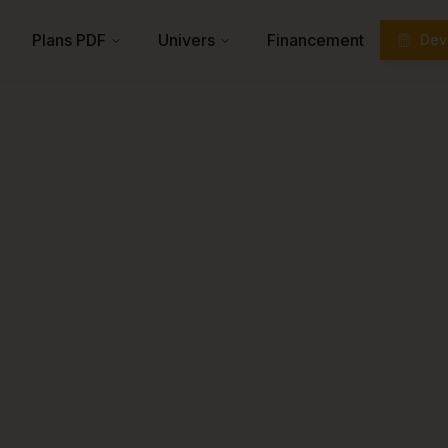
Plans PDF
Univers
Financement
Devi