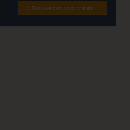
Recevoir mes devis gratuits