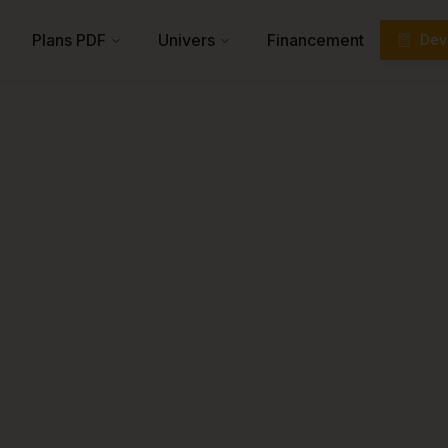
Plans PDF
Univers
Financement
Devi