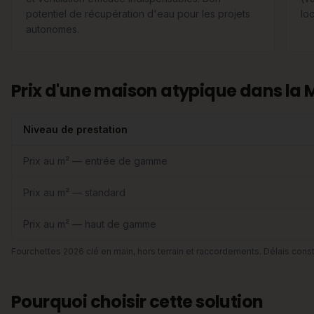
potentiel de récupération d'eau pour les projets
lo
autonomes.
Prix d'une maison atypique dans la
Niveau de prestation
Prix au m² — entrée de gamme
Prix au m² — standard
Prix au m² — haut de gamme
Fourchettes 2026 clé en main, hors terrain et raccordements. Délais const
Pourquoi choisir cette solution