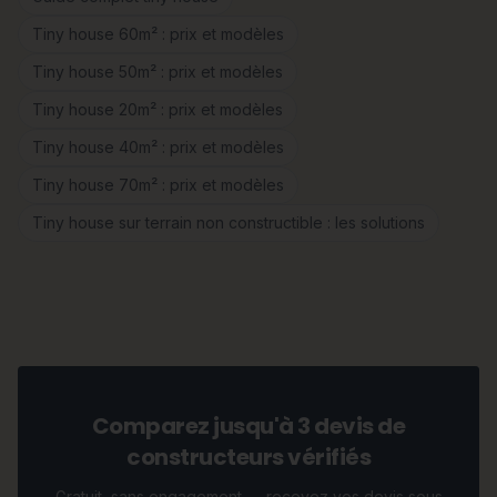
Tiny house 60m² : prix et modèles
Tiny house 50m² : prix et modèles
Tiny house 20m² : prix et modèles
Tiny house 40m² : prix et modèles
Tiny house 70m² : prix et modèles
Tiny house sur terrain non constructible : les solutions
Comparez jusqu'à 3 devis de
constructeurs vérifiés
Gratuit, sans engagement — recevez vos devis sous