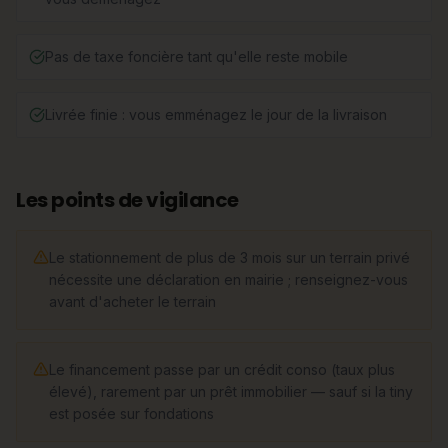
Pas de taxe foncière tant qu'elle reste mobile
Livrée finie : vous emménagez le jour de la livraison
Les points de vigilance
Le stationnement de plus de 3 mois sur un terrain privé
nécessite une déclaration en mairie ; renseignez-vous
avant d'acheter le terrain
Le financement passe par un crédit conso (taux plus
élevé), rarement par un prêt immobilier — sauf si la tiny
est posée sur fondations