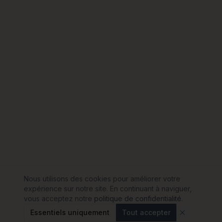
Nous utilisons des cookies pour améliorer votre
expérience sur notre site. En continuant à naviguer,
vous acceptez notre
politique de confidentialité
.
Essentiels uniquement
Tout accepter