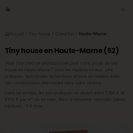
Accueil
Tiny house
Grand Est
Haute-Marne
Tiny house en Haute-Marne (52)
Vous cherchez un professionnel pour votre projet de tiny
house en Haute-Marne ? Voici les repères locaux : prix
pratiqués, spécificités du territoire et mise en relation avec
des constructeurs intervenant dans votre secteur.
Dans ce secteur, les prix pratiqués se situent entre 1 750 € et
3 100 € par m² clé en main, dans la moyenne nationale. Délais
habituels : 3-6 mois.