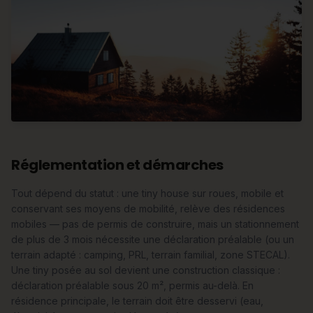
Réglementation et démarches
Tout dépend du statut : une tiny house sur roues, mobile et
conservant ses moyens de mobilité, relève des résidences
mobiles — pas de permis de construire, mais un stationnement
de plus de 3 mois nécessite une déclaration préalable (ou un
terrain adapté : camping, PRL, terrain familial, zone STECAL).
Une tiny posée au sol devient une construction classique :
déclaration préalable sous 20 m², permis au-delà. En
résidence principale, le terrain doit être desservi (eau,