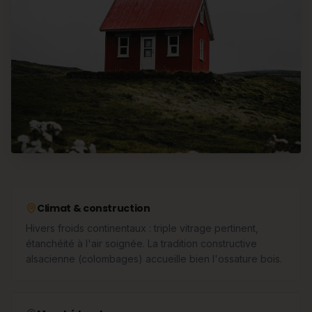
Climat & construction
Hivers froids continentaux : triple vitrage pertinent,
étanchéité à l'air soignée. La tradition constructive
alsacienne (colombages) accueille bien l'ossature bois.