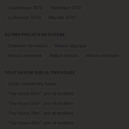
Guadeloupe (971)
Martinique (972)
La Réunion (974)
Mayotte (976)
AUTRES PROJETS EN GUYANE
Extension de maison
Maison atypique
Maison autonome
Maison en bois
Maison modulaire
TOUT SAVOIR SUR LA TINY HOUSE
Guide complet tiny house
Tiny house 60m² : prix et modèles
Tiny house 50m² : prix et modèles
Tiny house 20m² : prix et modèles
Tiny house 40m² : prix et modèles