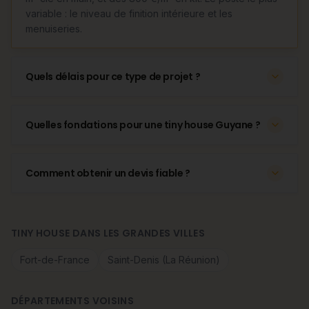
variable : le niveau de finition intérieure et les
menuiseries.
Quels délais pour ce type de projet ?
Quelles fondations pour une tiny house Guyane ?
Comment obtenir un devis fiable ?
TINY HOUSE DANS LES GRANDES VILLES
Fort-de-France
Saint-Denis (La Réunion)
DÉPARTEMENTS VOISINS