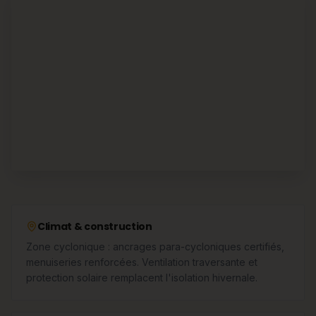
Climat & construction
Zone cyclonique : ancrages para-cycloniques certifiés,
menuiseries renforcées. Ventilation traversante et
protection solaire remplacent l'isolation hivernale.