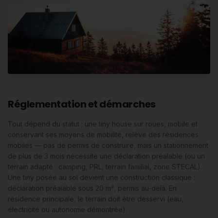
Réglementation et démarches
Tout dépend du statut : une tiny house sur roues, mobile et
conservant ses moyens de mobilité, relève des résidences
mobiles — pas de permis de construire, mais un stationnement
de plus de 3 mois nécessite une déclaration préalable (ou un
terrain adapté : camping, PRL, terrain familial, zone STECAL).
Une tiny posée au sol devient une construction classique :
déclaration préalable sous 20 m², permis au-delà. En
résidence principale, le terrain doit être desservi (eau,
électricité ou autonomie démontrée).