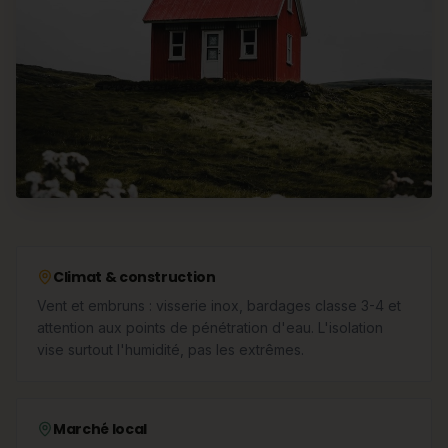
Climat & construction
Vent et embruns : visserie inox, bardages classe 3-4 et
attention aux points de pénétration d'eau. L'isolation
vise surtout l'humidité, pas les extrêmes.
Marché local