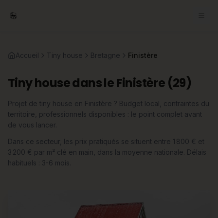
Accueil
Tiny house
Bretagne
Finistère
Tiny house dans le Finistère (29)
Projet de tiny house en Finistère ? Budget local, contraintes du
territoire, professionnels disponibles : le point complet avant
de vous lancer.
Dans ce secteur, les prix pratiqués se situent entre 1 800 € et
3 200 € par m² clé en main, dans la moyenne nationale. Délais
habituels : 3-6 mois.