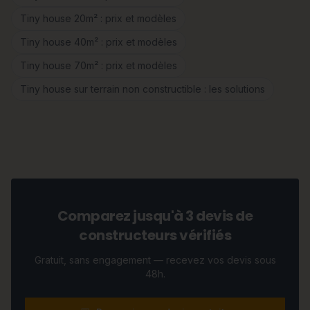
Tiny house 20m² : prix et modèles
Tiny house 40m² : prix et modèles
Tiny house 70m² : prix et modèles
Tiny house sur terrain non constructible : les solutions
Comparez jusqu'à 3 devis de
constructeurs vérifiés
Gratuit, sans engagement — recevez vos devis sous
48h.