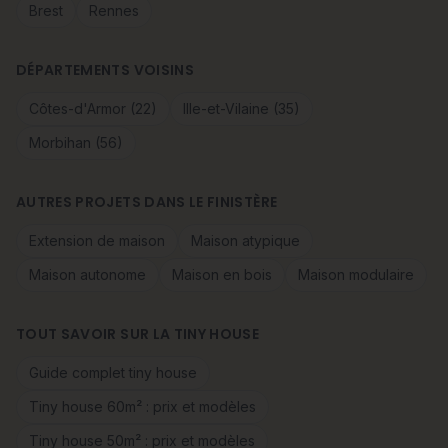
Brest
Rennes
DÉPARTEMENTS VOISINS
Côtes-d'Armor (22)
Ille-et-Vilaine (35)
Morbihan (56)
AUTRES PROJETS DANS LE FINISTÈRE
Extension de maison
Maison atypique
Maison autonome
Maison en bois
Maison modulaire
TOUT SAVOIR SUR LA TINY HOUSE
Guide complet tiny house
Tiny house 60m² : prix et modèles
Tiny house 50m² : prix et modèles