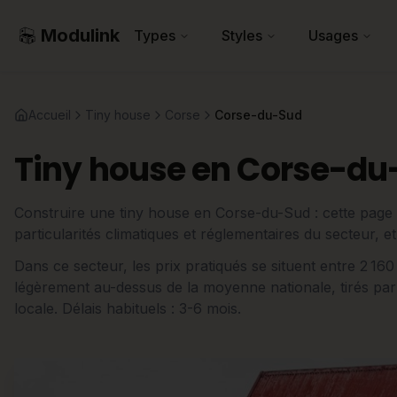
Modulink
Types
Styles
Usages
Accueil
Tiny house
Corse
Corse-du-Sud
Tiny house en Corse-du
Construire une tiny house en Corse-du-Sud : cette page 
particularités climatiques et réglementaires du secteur, et
Dans ce secteur, les prix pratiqués se situent entre 2 1
légèrement au-dessus de la moyenne nationale, tirés par
locale. Délais habituels : 3-6 mois.