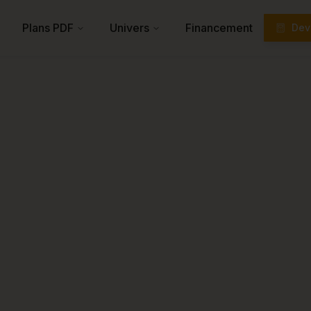
Plans PDF
Univers
Financement
Devi