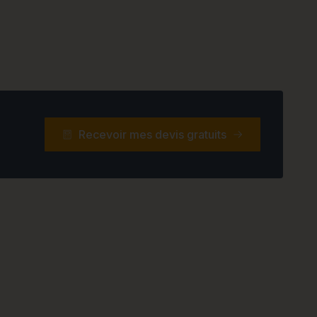
Recevoir mes devis gratuits