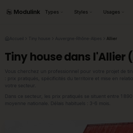
Modulink
Types
Styles
Usages
Accueil
Tiny house
Auvergne-Rhône-Alpes
Allier
Tiny house dans l'Allier 
Vous cherchez un professionnel pour votre projet de tiny
: prix pratiqués, spécificités du territoire et mise en rel
votre secteur.
Dans ce secteur, les prix pratiqués se situent entre 1 89
moyenne nationale. Délais habituels : 3-6 mois.