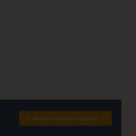
Recevoir mes devis gratuits