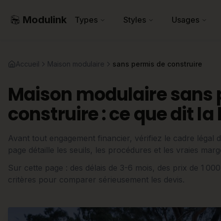
Modulink
Types
Styles
Usages
Accueil
Maison modulaire
sans permis de construire
Maison modulaire sans 
construire : ce que dit la 
Avant tout engagement financier, vérifiez le cadre légal 
page détaille les seuils, les procédures et les vraies m
Sur cette page : des délais de 3-6 mois, des prix de 1 000 
critères pour comparer sérieusement les devis.