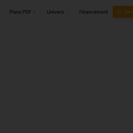
Plans PDF
Univers
Financement
Devi