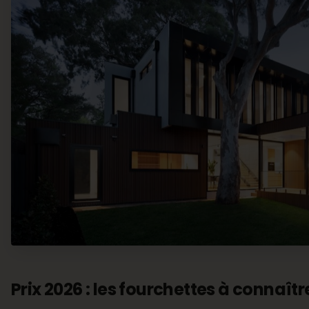
Prix 2026 : les fourchettes à connaîtr