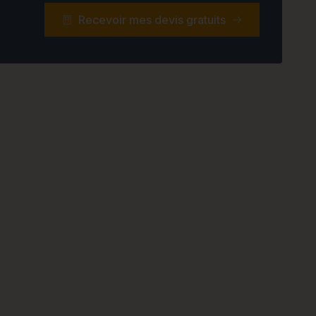
Recevoir mes devis gratuits