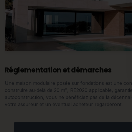
Réglementation et démarches
Une maison modulaire posée sur fondations est une con
construire au-delà de 20 m², RE2020 applicable, garanti
autoconstruction, vous ne bénéficiez pas de la décennal
votre assureur et un éventuel acheteur regarderont.