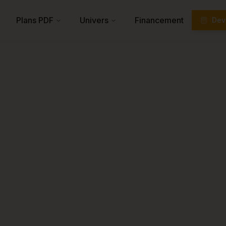
Plans PDF
Univers
Financement
Devi