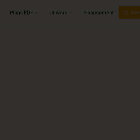
Plans PDF
Univers
Financement
Devi