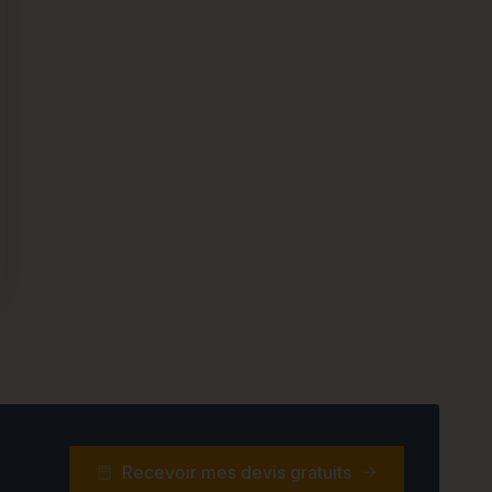
Recevoir mes devis gratuits