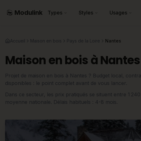
Modulink
Types
Styles
Usages
Accueil
Maison en bois
Pays de la Loire
Nantes
Maison en bois à Nantes
Projet de maison en bois à Nantes ? Budget local, contrai
disponibles : le point complet avant de vous lancer.
Dans ce secteur, les prix pratiqués se situent entre 1 24
moyenne nationale. Délais habituels : 4-8 mois.