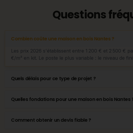
Questions fréq
Combien coûte une maison en bois Nantes ?
Les prix 2026 s'établissent entre 1 200 € et 2 500 € p
€/m² en kit. Le poste le plus variable : le niveau de fini
Quels délais pour ce type de projet ?
Quelles fondations pour une maison en bois Nantes 
Comment obtenir un devis fiable ?