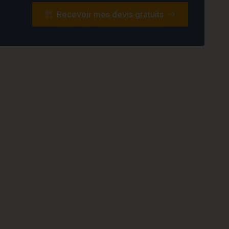
Recevoir mes devis gratuits