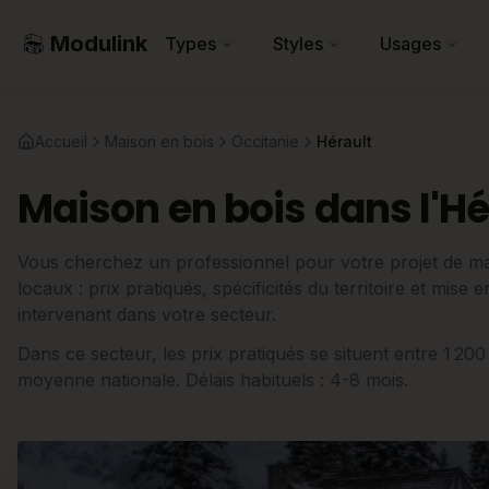
Modulink
Types
Styles
Usages
Accueil
Maison en bois
Occitanie
Hérault
Maison en bois dans l'Hé
Vous cherchez un professionnel pour votre projet de mai
locaux : prix pratiqués, spécificités du territoire et mise
intervenant dans votre secteur.
Dans ce secteur, les prix pratiqués se situent entre 1 20
moyenne nationale. Délais habituels : 4-8 mois.