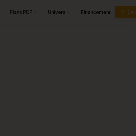
Plans PDF
Univers
Financement
Devi