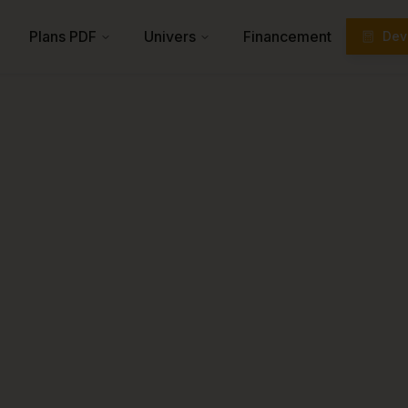
Plans PDF
Univers
Financement
Devi