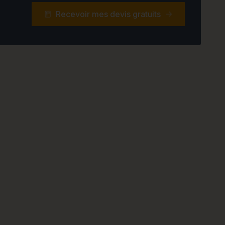
Recevoir mes devis gratuits