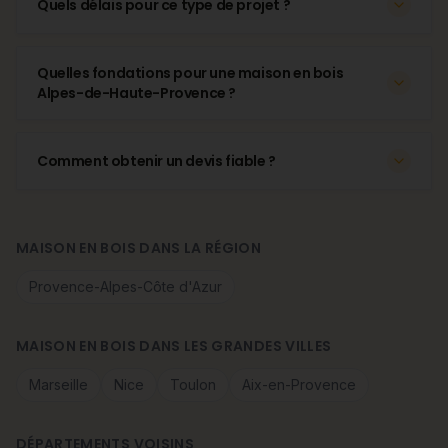
Quels délais pour ce type de projet ?
Quelles fondations pour une maison en bois
Alpes-de-Haute-Provence ?
Comment obtenir un devis fiable ?
MAISON EN BOIS DANS LA RÉGION
Provence-Alpes-Côte d'Azur
MAISON EN BOIS DANS LES GRANDES VILLES
Marseille
Nice
Toulon
Aix-en-Provence
DÉPARTEMENTS VOISINS