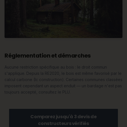
Réglementation et démarches
Aucune restriction spécifique au bois : le droit commun
s'applique. Depuis la RE2020, le bois est même favorisé par le
calcul carbone (Ic construction). Certaines communes classées
imposent cependant un aspect enduit — un bardage n'est pas
toujours accepté, consultez le PLU.
Comparez jusqu'à 3 devis de
constructeurs vérifiés