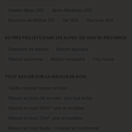
Hautes-Alpes (05)
Alpes-Maritimes (06)
Bouches-du-Rhône (13)
Var (83)
Vaucluse (84)
AUTRES PROJETS DANS LES ALPES-DE-HAUTE-PROVENCE
Extension de maison
Maison atypique
Maison autonome
Maison modulaire
Tiny house
TOUT SAVOIR SUR LA MAISON EN BOIS
Guide complet maison en bois
Maison en bois clé en main : prix tout inclus
Maison en bois 100m² : prix et modèles
Maison en bois 70m² : prix et modèles
Maison en bois studio : compact et fonctionnel