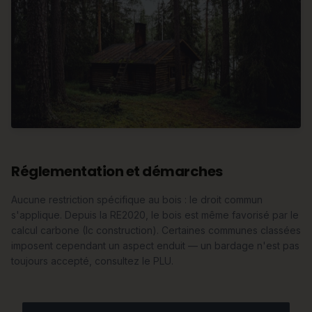
Réglementation et démarches
Aucune restriction spécifique au bois : le droit commun
s'applique. Depuis la RE2020, le bois est même favorisé par le
calcul carbone (Ic construction). Certaines communes classées
imposent cependant un aspect enduit — un bardage n'est pas
toujours accepté, consultez le PLU.