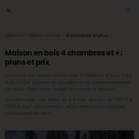
Accueil
Maison en bois
4 chambres et plus
Maison en bois 4 chambres et + :
plans et prix
Concevoir une maison en bois avec 4 chambres et plus, c'est
d'abord une question de circulation et de surfaces minimales
par pièce. Plans types, budget et conseils ci-dessous.
Sur cette page : des délais de 4-8 mois, des prix de 1 200 € à
2 500 € le m² selon la finition, et les critères pour comparer
sérieusement les devis.