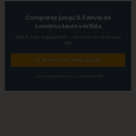
Comparez jusqu'à 3 devis de
constructeurs vérifiés
Gratuit, sans engagement — recevez vos devis sous
48h.
Recevoir mes devis gratuits
Sans engagement
Gratuit
Devis sous 48h