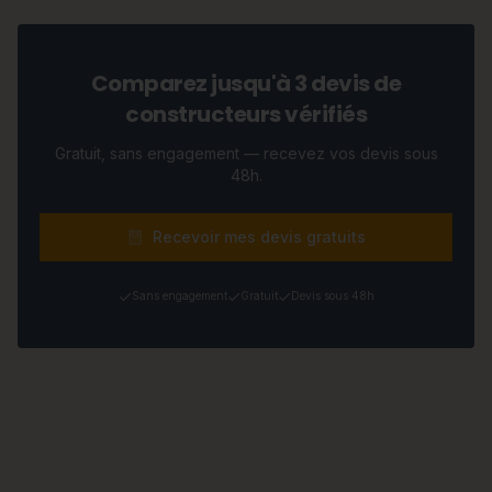
Comparez jusqu'à 3 devis de
constructeurs vérifiés
Gratuit, sans engagement — recevez vos devis sous
48h.
Recevoir mes devis gratuits
Sans engagement
Gratuit
Devis sous 48h