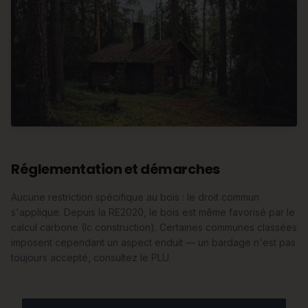
Réglementation et démarches
Aucune restriction spécifique au bois : le droit commun
s'applique. Depuis la RE2020, le bois est même favorisé par le
calcul carbone (Ic construction). Certaines communes classées
imposent cependant un aspect enduit — un bardage n'est pas
toujours accepté, consultez le PLU.