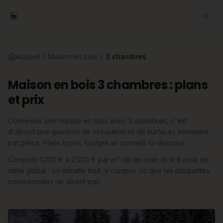
Accueil
Maison en bois
3 chambres
Maison en bois 3 chambres : plans
et prix
Concevoir une maison en bois avec 3 chambres, c'est
d'abord une question de circulation et de surfaces minimales
par pièce. Plans types, budget et conseils ci-dessous.
Comptez 1 200 € à 2 500 € par m² clé en main et 4-8 mois de
délai global : on détaille tout, y compris ce que les plaquettes
commerciales ne disent pas.