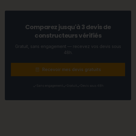
Comparez jusqu'à 3 devis de
constructeurs vérifiés
Gratuit, sans engagement — recevez vos devis sous
48h.
Recevoir mes devis gratuits
Sans engagement
Gratuit
Devis sous 48h