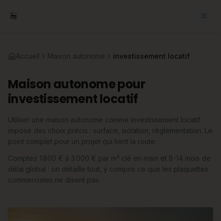
Accueil
Maison autonome
investissement locatif
Maison autonome pour
investissement locatif
Utiliser une maison autonome comme investissement locatif
impose des choix précis : surface, isolation, réglementation. Le
point complet pour un projet qui tient la route.
Comptez 1 800 € à 3 000 € par m² clé en main et 8-14 mois de
délai global : on détaille tout, y compris ce que les plaquettes
commerciales ne disent pas.