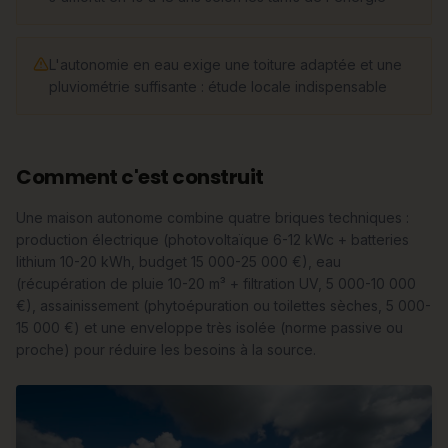
L'autonomie en eau exige une toiture adaptée et une
pluviométrie suffisante : étude locale indispensable
Comment c'est construit
Une maison autonome combine quatre briques techniques :
production électrique (photovoltaïque 6-12 kWc + batteries
lithium 10-20 kWh, budget 15 000-25 000 €), eau
(récupération de pluie 10-20 m³ + filtration UV, 5 000-10 000
€), assainissement (phytoépuration ou toilettes sèches, 5 000-
15 000 €) et une enveloppe très isolée (norme passive ou
proche) pour réduire les besoins à la source.