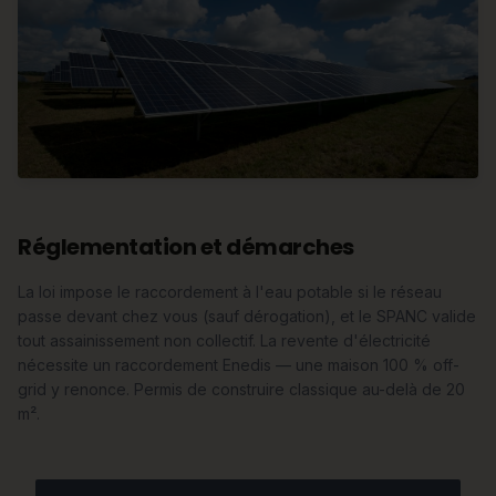
Réglementation et démarches
La loi impose le raccordement à l'eau potable si le réseau
passe devant chez vous (sauf dérogation), et le SPANC valide
tout assainissement non collectif. La revente d'électricité
nécessite un raccordement Enedis — une maison 100 % off-
grid y renonce. Permis de construire classique au-delà de 20
m².