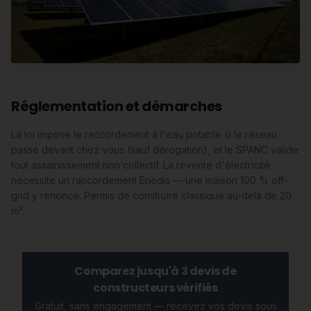
Réglementation et démarches
La loi impose le raccordement à l'eau potable si le réseau
passe devant chez vous (sauf dérogation), et le SPANC valide
tout assainissement non collectif. La revente d'électricité
nécessite un raccordement Enedis — une maison 100 % off-
grid y renonce. Permis de construire classique au-delà de 20
m².
Comparez jusqu'à 3 devis de
constructeurs vérifiés
Gratuit, sans engagement — recevez vos devis sous