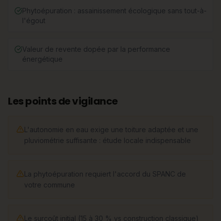
Phytoépuration : assainissement écologique sans tout-à-
l'égout
Valeur de revente dopée par la performance
énergétique
Les points de vigilance
L'autonomie en eau exige une toiture adaptée et une
pluviométrie suffisante : étude locale indispensable
La phytoépuration requiert l'accord du SPANC de
votre commune
Le surcoût initial (15 à 30 % vs construction classique)