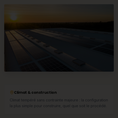
Climat & construction
Climat tempéré sans contrainte majeure : la configuration
la plus simple pour construire, quel que soit le procédé.