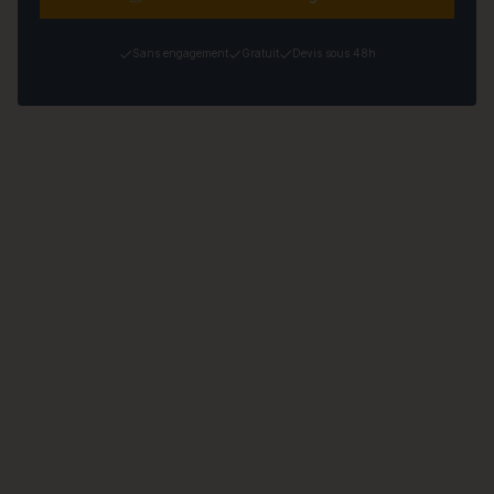
Sans engagement
Gratuit
Devis sous 48h