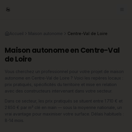
Accueil
Maison autonome
Centre-Val de Loire
Maison autonome en Centre-Val
de Loire
Vous cherchez un professionnel pour votre projet de maison
autonome en Centre-Val de Loire ? Voici les repères locaux :
prix pratiqués, spécificités du territoire et mise en relation
avec des constructeurs intervenant dans votre secteur.
Dans ce secteur, les prix pratiqués se situent entre 1 710 € et
2 850 € par m² clé en main — sous la moyenne nationale, un
vrai avantage pour maximiser votre surface. Délais habituels :
8-14 mois.