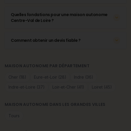
Quelles fondations pour une maison autonome
Centre-Val de Loire ?
Comment obtenir un devis fiable ?
MAISON AUTONOME PAR DÉPARTEMENT
Cher (18)
Eure-et-Loir (28)
Indre (36)
Indre-et-Loire (37)
Loir-et-Cher (41)
Loiret (45)
MAISON AUTONOME DANS LES GRANDES VILLES
Tours