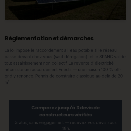
Réglementation et démarches
La loi impose le raccordement à l'eau potable si le réseau
passe devant chez vous (sauf dérogation), et le SPANC valide
tout assainissement non collectif. La revente d'électricité
nécessite un raccordement Enedis — une maison 100 % off-
grid y renonce. Permis de construire classique au-delà de 20
m².
Comparez jusqu'à 3 devis de
constructeurs vérifiés
Gratuit, sans engagement — recevez vos devis sous
48h.