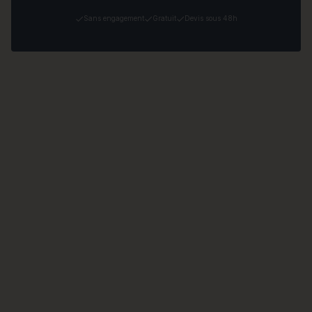
Sans engagement
Gratuit
Devis sous 48h