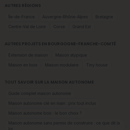
AUTRES RÉGIONS
Île-de-France
Auvergne-Rhône-Alpes
Bretagne
Centre-Val de Loire
Corse
Grand Est
AUTRES PROJETS EN BOURGOGNE-FRANCHE-COMTÉ
Extension de maison
Maison atypique
Maison en bois
Maison modulaire
Tiny house
TOUT SAVOIR SUR LA MAISON AUTONOME
Guide complet maison autonome
Maison autonome clé en main : prix tout inclus
Maison autonome bois : le bon choix ?
Maison autonome sans permis de construire : ce que dit la
loi