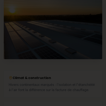
Climat & construction
Hivers continentaux marqués : l'isolation et l'étanchéité
à l'air font la différence sur la facture de chauffage.