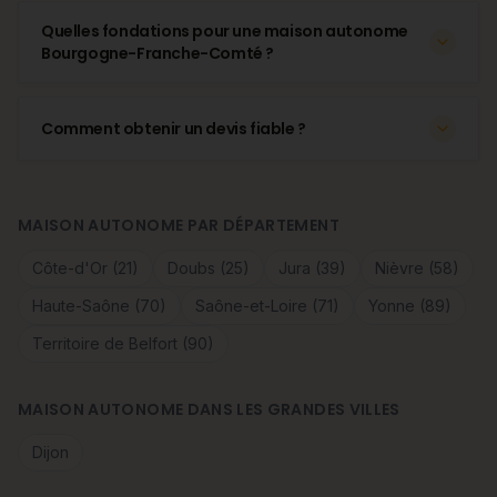
Quelles fondations pour une maison autonome
Bourgogne-Franche-Comté ?
Comment obtenir un devis fiable ?
MAISON AUTONOME PAR DÉPARTEMENT
Côte-d'Or (21)
Doubs (25)
Jura (39)
Nièvre (58)
Haute-Saône (70)
Saône-et-Loire (71)
Yonne (89)
Territoire de Belfort (90)
MAISON AUTONOME DANS LES GRANDES VILLES
Dijon