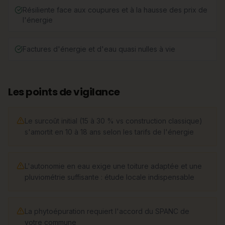
Résiliente face aux coupures et à la hausse des prix de
l'énergie
Factures d'énergie et d'eau quasi nulles à vie
Les points de vigilance
Le surcoût initial (15 à 30 % vs construction classique)
s'amortit en 10 à 18 ans selon les tarifs de l'énergie
L'autonomie en eau exige une toiture adaptée et une
pluviométrie suffisante : étude locale indispensable
La phytoépuration requiert l'accord du SPANC de
votre commune