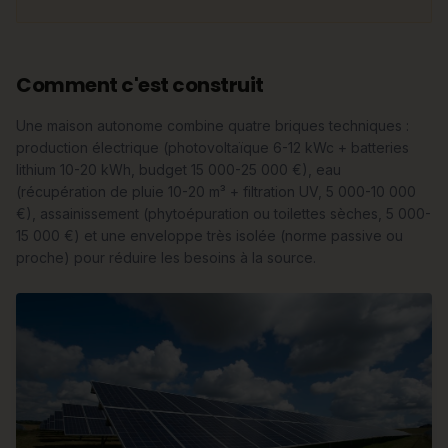
Comment c'est construit
Une maison autonome combine quatre briques techniques :
production électrique (photovoltaïque 6-12 kWc + batteries
lithium 10-20 kWh, budget 15 000-25 000 €), eau
(récupération de pluie 10-20 m³ + filtration UV, 5 000-10 000
€), assainissement (phytoépuration ou toilettes sèches, 5 000-
15 000 €) et une enveloppe très isolée (norme passive ou
proche) pour réduire les besoins à la source.