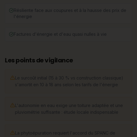
Résiliente face aux coupures et à la hausse des prix de
l'énergie
Factures d'énergie et d'eau quasi nulles à vie
Les points de vigilance
Le surcoût initial (15 à 30 % vs construction classique)
s'amortit en 10 à 18 ans selon les tarifs de l'énergie
L'autonomie en eau exige une toiture adaptée et une
pluviométrie suffisante : étude locale indispensable
La phytoépuration requiert l'accord du SPANC de