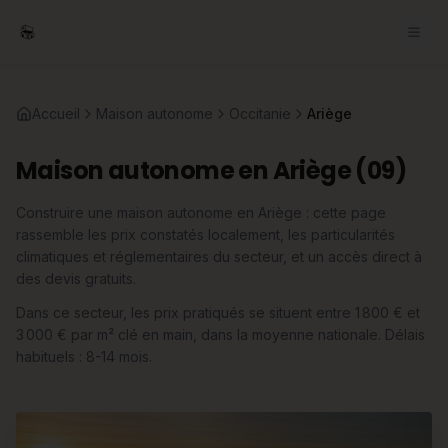
Accueil
Maison autonome
Occitanie
Ariège
Maison autonome en Ariège (09)
Construire une maison autonome en Ariège : cette page
rassemble les prix constatés localement, les particularités
climatiques et réglementaires du secteur, et un accès direct à
des devis gratuits.
Dans ce secteur, les prix pratiqués se situent entre 1 800 € et
3 000 € par m² clé en main, dans la moyenne nationale. Délais
habituels : 8-14 mois.