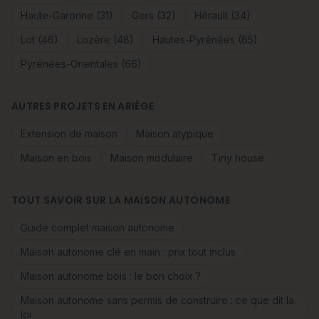
Haute-Garonne (31)
Gers (32)
Hérault (34)
Lot (46)
Lozère (48)
Hautes-Pyrénées (65)
Pyrénées-Orientales (66)
AUTRES PROJETS EN ARIÈGE
Extension de maison
Maison atypique
Maison en bois
Maison modulaire
Tiny house
TOUT SAVOIR SUR LA MAISON AUTONOME
Guide complet maison autonome
Maison autonome clé en main : prix tout inclus
Maison autonome bois : le bon choix ?
Maison autonome sans permis de construire : ce que dit la
loi