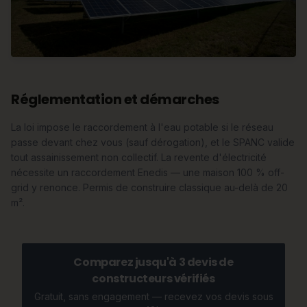
Réglementation et démarches
La loi impose le raccordement à l'eau potable si le réseau
passe devant chez vous (sauf dérogation), et le SPANC valide
tout assainissement non collectif. La revente d'électricité
nécessite un raccordement Enedis — une maison 100 % off-
grid y renonce. Permis de construire classique au-delà de 20
m².
Comparez jusqu'à 3 devis de
constructeurs vérifiés
Gratuit, sans engagement — recevez vos devis sous