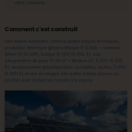
votre commune
Comment c'est construit
Une maison autonome combine quatre briques techniques :
production électrique (photovoltaïque 6-12 kWc + batteries
lithium 10-20 kWh, budget 15 000-25 000 €), eau
(récupération de pluie 10-20 m³ + filtration UV, 5 000-10 000
€), assainissement (phytoépuration ou toilettes sèches, 5 000-
15 000 €) et une enveloppe très isolée (norme passive ou
proche) pour réduire les besoins à la source.