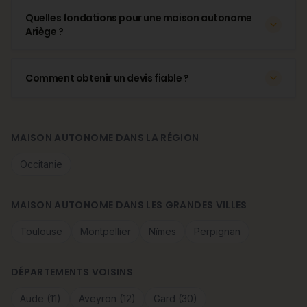
Quelles fondations pour une maison autonome
Ariège ?
Comment obtenir un devis fiable ?
MAISON AUTONOME DANS LA RÉGION
Occitanie
MAISON AUTONOME DANS LES GRANDES VILLES
Toulouse
Montpellier
Nîmes
Perpignan
DÉPARTEMENTS VOISINS
Aude (11)
Aveyron (12)
Gard (30)