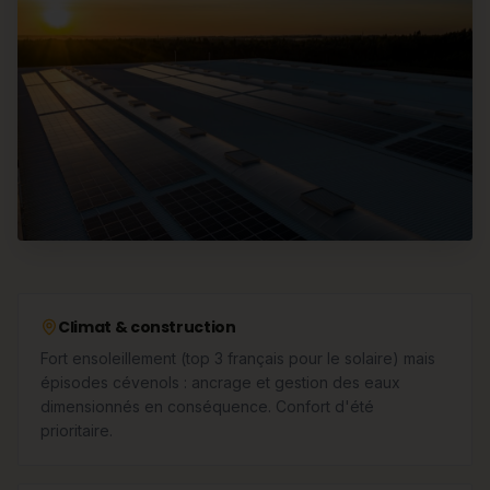
Climat & construction
Fort ensoleillement (top 3 français pour le solaire) mais
épisodes cévenols : ancrage et gestion des eaux
dimensionnés en conséquence. Confort d'été
prioritaire.