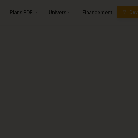
Plans PDF
Univers
Financement
Devi