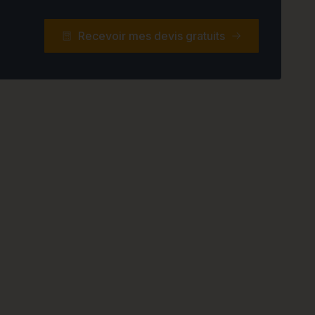
Recevoir mes devis gratuits