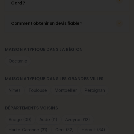
Gard ?
Comment obtenir un devis fiable ?
MAISON ATYPIQUE DANS LA RÉGION
Occitanie
MAISON ATYPIQUE DANS LES GRANDES VILLES
Nîmes
Toulouse
Montpellier
Perpignan
DÉPARTEMENTS VOISINS
Ariège (09)
Aude (11)
Aveyron (12)
Haute-Garonne (31)
Gers (32)
Hérault (34)