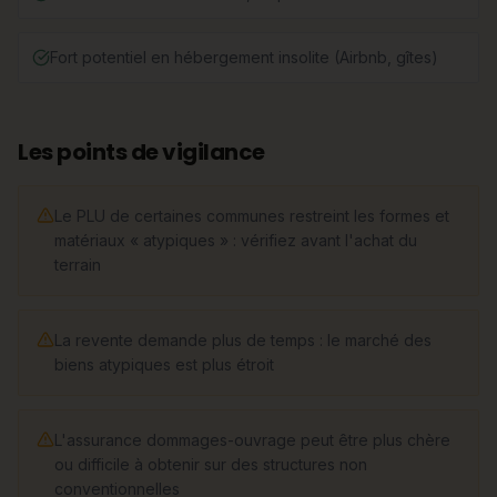
Fort potentiel en hébergement insolite (Airbnb, gîtes)
Les points de vigilance
Le PLU de certaines communes restreint les formes et
matériaux « atypiques » : vérifiez avant l'achat du
terrain
La revente demande plus de temps : le marché des
biens atypiques est plus étroit
L'assurance dommages-ouvrage peut être plus chère
ou difficile à obtenir sur des structures non
conventionnelles