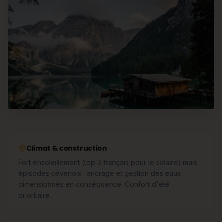
Climat & construction
Fort ensoleillement (top 3 français pour le solaire) mais
épisodes cévenols : ancrage et gestion des eaux
dimensionnés en conséquence. Confort d'été
prioritaire.