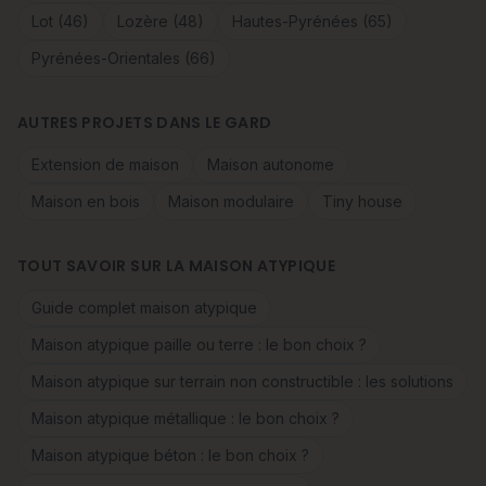
Lot (46)
Lozère (48)
Hautes-Pyrénées (65)
Pyrénées-Orientales (66)
AUTRES PROJETS DANS LE GARD
Extension de maison
Maison autonome
Maison en bois
Maison modulaire
Tiny house
TOUT SAVOIR SUR LA MAISON ATYPIQUE
Guide complet maison atypique
Maison atypique paille ou terre : le bon choix ?
Maison atypique sur terrain non constructible : les solutions
Maison atypique métallique : le bon choix ?
Maison atypique béton : le bon choix ?