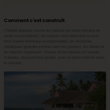
Comment c'est construit
L'habitat atypique couvre les maisons sur pilotis (terrains en
pente ou inondables), les maisons semi-enterrées ou sous
terre (inertie thermique exceptionnelle), les structures
métalliques (grandes portées sans mur porteur), les dômes et
les maisons organiques. Chaque forme impose son bureau
d'études : structure bois lamellé, acier ou béton banché selon
le concept.