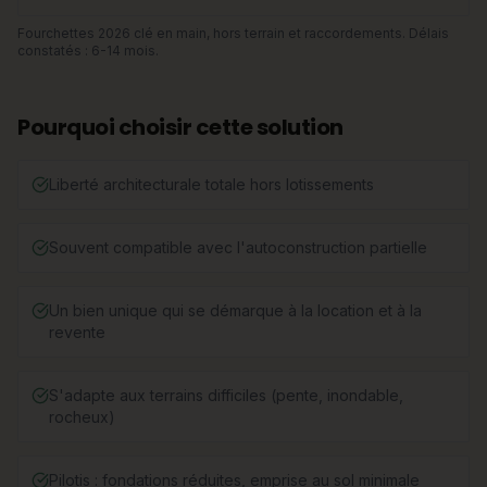
Fourchettes 2026 clé en main, hors terrain et raccordements. Délais
constatés : 6-14 mois.
Pourquoi choisir cette solution
Liberté architecturale totale hors lotissements
Souvent compatible avec l'autoconstruction partielle
Un bien unique qui se démarque à la location et à la
revente
S'adapte aux terrains difficiles (pente, inondable,
rocheux)
Pilotis : fondations réduites, emprise au sol minimale