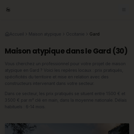
Accueil
Maison atypique
Occitanie
Gard
Maison atypique dans le Gard (30)
Vous cherchez un professionnel pour votre projet de maison
atypique en Gard ? Voici les repères locaux : prix pratiqués,
spécificités du territoire et mise en relation avec des
constructeurs intervenant dans votre secteur.
Dans ce secteur, les prix pratiqués se situent entre 1 500 € et
3 500 € par m² clé en main, dans la moyenne nationale. Délais
habituels : 6-14 mois.