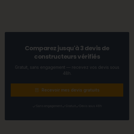
Comparez jusqu'à 3 devis de
constructeurs vérifiés
Gratuit, sans engagement — recevez vos devis sous
48h.
Recevoir mes devis gratuits
Sans engagement
Gratuit
Devis sous 48h