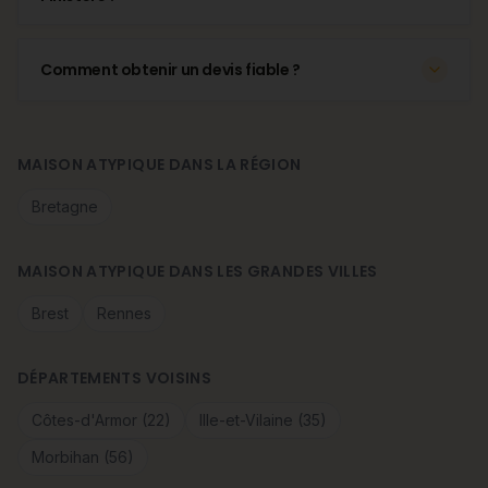
Comment obtenir un devis fiable ?
MAISON ATYPIQUE DANS LA RÉGION
Bretagne
MAISON ATYPIQUE DANS LES GRANDES VILLES
Brest
Rennes
DÉPARTEMENTS VOISINS
Côtes-d'Armor (22)
Ille-et-Vilaine (35)
Morbihan (56)