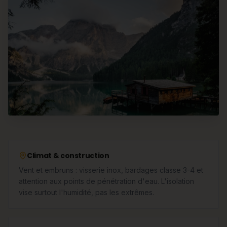
Climat & construction
Vent et embruns : visserie inox, bardages classe 3-4 et
attention aux points de pénétration d'eau. L'isolation
vise surtout l'humidité, pas les extrêmes.