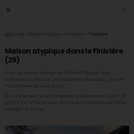
Accueil
Maison atypique
Bretagne
Finistère
Maison atypique dans le Finistère
(29)
Projet de maison atypique en Finistère ? Budget local,
contraintes du territoire, professionnels disponibles : le point
complet avant de vous lancer.
Dans ce secteur, les prix pratiqués se situent entre 1 500 € et
3 500 € par m² clé en main, dans la moyenne nationale. Délais
habituels : 6-14 mois.