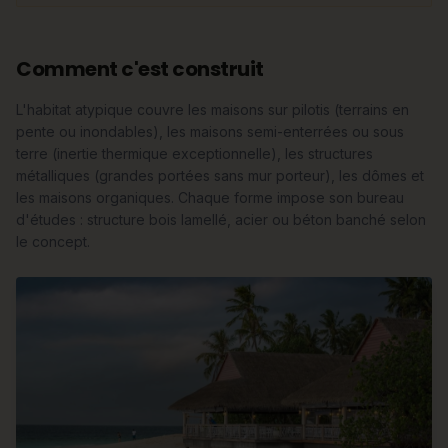
Comment c'est construit
L'habitat atypique couvre les maisons sur pilotis (terrains en
pente ou inondables), les maisons semi-enterrées ou sous
terre (inertie thermique exceptionnelle), les structures
métalliques (grandes portées sans mur porteur), les dômes et
les maisons organiques. Chaque forme impose son bureau
d'études : structure bois lamellé, acier ou béton banché selon
le concept.