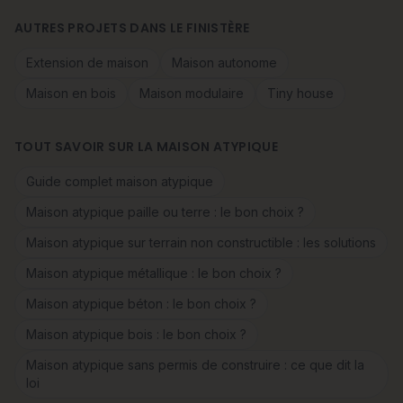
AUTRES PROJETS DANS LE FINISTÈRE
Extension de maison
Maison autonome
Maison en bois
Maison modulaire
Tiny house
TOUT SAVOIR SUR LA MAISON ATYPIQUE
Guide complet maison atypique
Maison atypique paille ou terre : le bon choix ?
Maison atypique sur terrain non constructible : les solutions
Maison atypique métallique : le bon choix ?
Maison atypique béton : le bon choix ?
Maison atypique bois : le bon choix ?
Maison atypique sans permis de construire : ce que dit la
loi