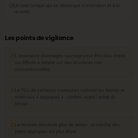
Un bien unique qui se démarque à la location et à la
revente
Les points de vigilance
L'assurance dommages-ouvrage peut être plus chère
ou difficile à obtenir sur des structures non
conventionnelles
Le PLU de certaines communes restreint les formes et
matériaux « atypiques » : vérifiez avant l'achat du
terrain
La revente demande plus de temps : le marché des
biens atypiques est plus étroit