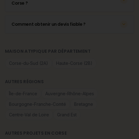
Corse ?
Comment obtenir un devis fiable ?
MAISON ATYPIQUE PAR DÉPARTEMENT
Corse-du-Sud (2A)
Haute-Corse (2B)
AUTRES RÉGIONS
Île-de-France
Auvergne-Rhône-Alpes
Bourgogne-Franche-Comté
Bretagne
Centre-Val de Loire
Grand Est
AUTRES PROJETS EN CORSE