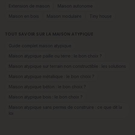
Extension de maison
Maison autonome
Maison en bois
Maison modulaire
Tiny house
TOUT SAVOIR SUR LA MAISON ATYPIQUE
Guide complet maison atypique
Maison atypique paille ou terre : le bon choix ?
Maison atypique sur terrain non constructible : les solutions
Maison atypique métallique : le bon choix ?
Maison atypique béton : le bon choix ?
Maison atypique bois : le bon choix ?
Maison atypique sans permis de construire : ce que dit la
loi