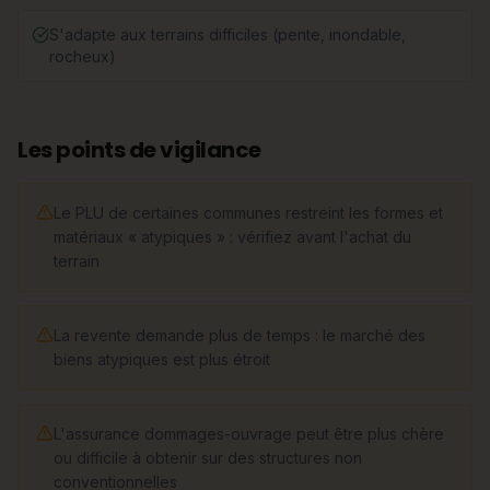
S'adapte aux terrains difficiles (pente, inondable,
rocheux)
Les points de vigilance
Le PLU de certaines communes restreint les formes et
matériaux « atypiques » : vérifiez avant l'achat du
terrain
La revente demande plus de temps : le marché des
biens atypiques est plus étroit
L'assurance dommages-ouvrage peut être plus chère
ou difficile à obtenir sur des structures non
conventionnelles