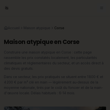
Accueil
Maison atypique
Corse
Maison atypique en Corse
Construire une maison atypique en Corse : cette page
rassemble les prix constatés localement, les particularités
climatiques et réglementaires du secteur, et un accès direct à
des devis gratuits.
Dans ce secteur, les prix pratiqués se situent entre 1 800 € et
4 200 € par m² clé en main — légèrement au-dessus de la
moyenne nationale, tirés par le coût du foncier et de la main-
d'œuvre locale. Délais habituels : 6-14 mois.