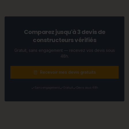
Comparez jusqu'à 3 devis de
constructeurs vérifiés
Gratuit, sans engagement — recevez vos devis sous
48h.
Recevoir mes devis gratuits
Sans engagement
Gratuit
Devis sous 48h