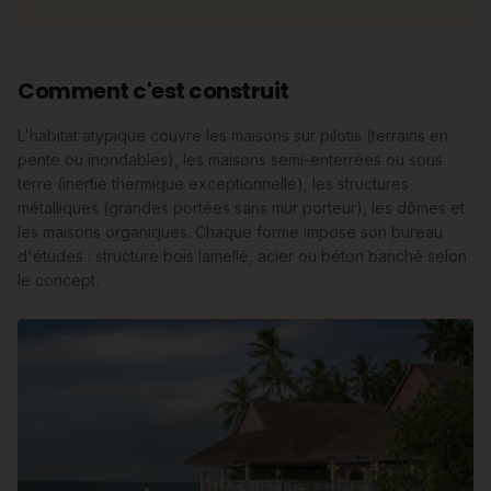
Comment c'est construit
L'habitat atypique couvre les maisons sur pilotis (terrains en
pente ou inondables), les maisons semi-enterrées ou sous
terre (inertie thermique exceptionnelle), les structures
métalliques (grandes portées sans mur porteur), les dômes et
les maisons organiques. Chaque forme impose son bureau
d'études : structure bois lamellé, acier ou béton banché selon
le concept.