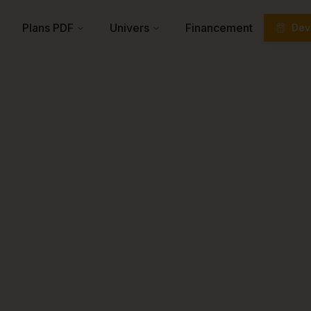
Plans PDF
Univers
Financement
Devi