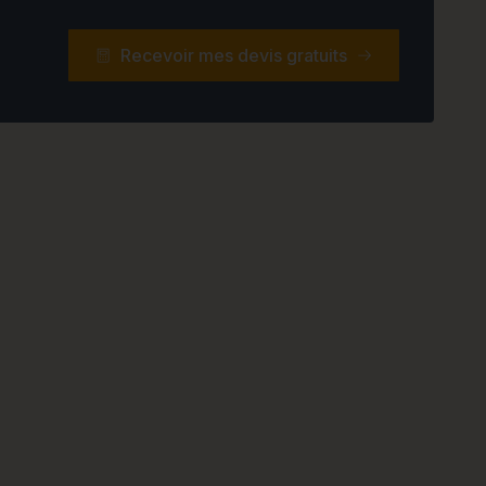
Recevoir mes devis gratuits