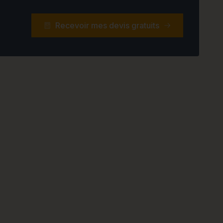
Recevoir mes devis gratuits