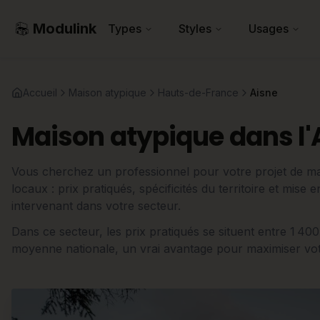
Modulink
Types
Styles
Usages
Accueil
Maison atypique
Hauts-de-France
Aisne
Maison atypique dans l'
Vous cherchez un professionnel pour votre projet de mai
locaux : prix pratiqués, spécificités du territoire et mise
intervenant dans votre secteur.
Dans ce secteur, les prix pratiqués se situent entre 1 40
moyenne nationale, un vrai avantage pour maximiser votr