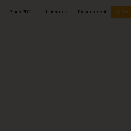
Plans PDF
Univers
Financement
Devi