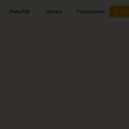
Plans PDF
Univers
Financement
Devi